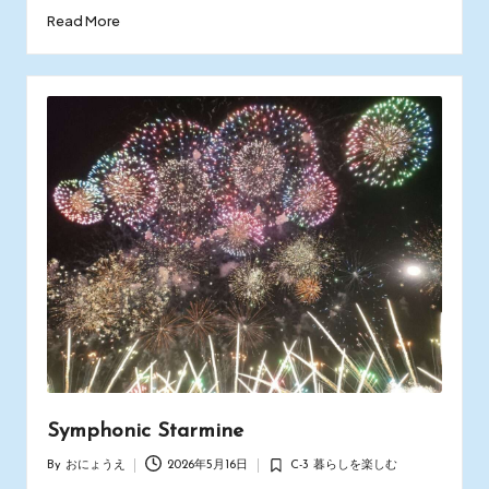
Read More
Symphonic Starmine
By
おにょうえ
2026年5月16日
C-3 暮らしを楽しむ
Posted
Posted