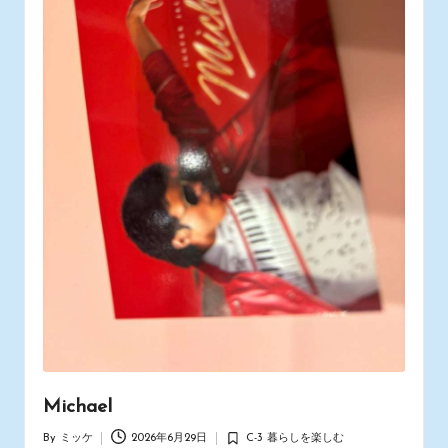
Michael
By
ミッケ
2026年6月29日
C-3 暮らしを楽しむ
Posted
Posted