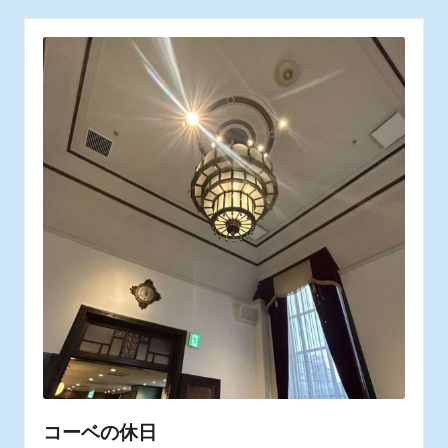
コーベの休日