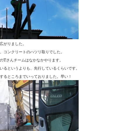
広がりました。
、コンクリートのハツリ取りでした。
のTさんチームはなかなかやります。
いるというよりも、先行しているくらいです。
するところまでいっておりました。早い！