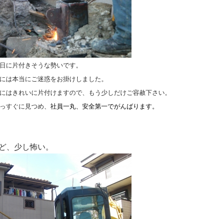
日に片付きそうな勢いです。
には本当にご迷惑をお掛けしました。
にはきれいに片付けますので、もう少しだけご容赦下さい。
っすぐに見つめ、
社員一丸、安全第一でがんばります。
ど、少し怖い。