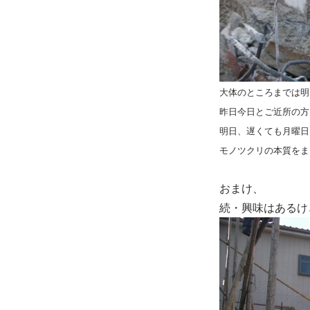
大体のところまでは明
昨日今日とご近所の方
明日、遅くても月曜日
モノツクリの本質をま
おまけ、
続・興味はあるけ