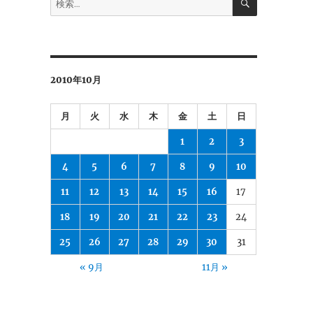
索
索:
2010年10月
月
火
水
木
金
土
日
1
2
3
4
5
6
7
8
9
10
11
12
13
14
15
16
17
18
19
20
21
22
23
24
25
26
27
28
29
30
31
« 9月
11月 »