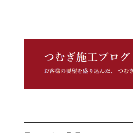
つむぎ施工ブログ