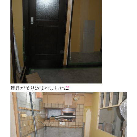
建具が吊り込まれました