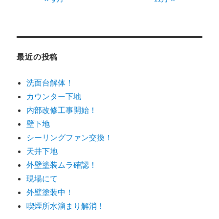
最近の投稿
洗面台解体！
カウンター下地
内部改修工事開始！
壁下地
シーリングファン交換！
天井下地
外壁塗装ムラ確認！
現場にて
外壁塗装中！
喫煙所水溜まり解消！