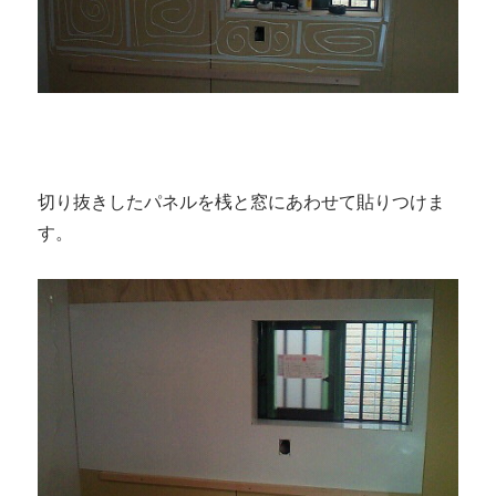
切り抜きしたパネルを桟と窓にあわせて貼りつけま
す。