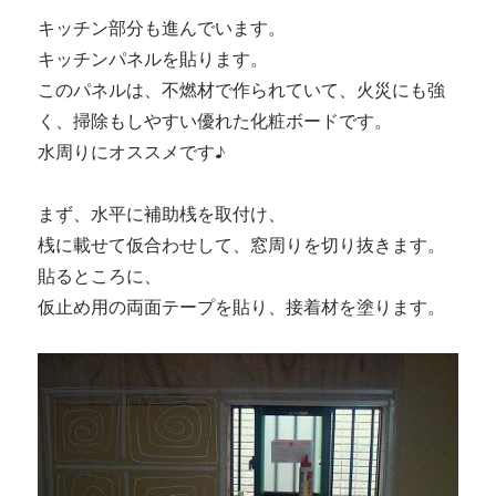
キッチン部分も進んでいます。
キッチンパネルを貼ります。
このパネルは、不燃材で作られていて、火災にも強
く、掃除もしやすい優れた化粧ボードです。
水周りにオススメです♪
まず、水平に補助桟を取付け、
桟に載せて仮合わせして、窓周りを切り抜きます。
貼るところに、
仮止め用の両面テープを貼り、接着材を塗ります。