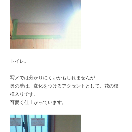
トイレ。
写メでは分かりにくいかもしれませんが
奥の壁は、変化をつけるアクセントとして、花の模
様入りです。
可愛く仕上がっています。