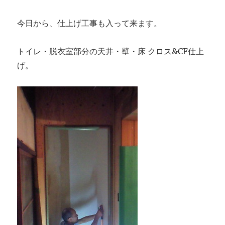
今日から、仕上げ工事も入って来ます。
トイレ・脱衣室部分の天井・壁・床 クロス&CF仕上
げ。