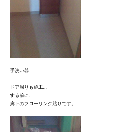
手洗い器
ドア周りも施工…
する前に、
廊下のフローリング貼りです。