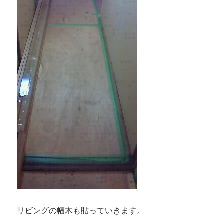
リビングの幅木も貼っていきます。