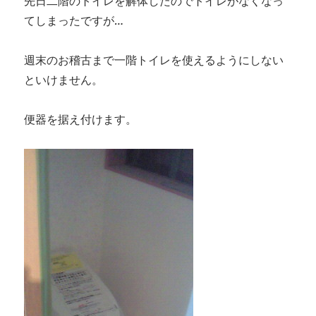
先日二階のトイレを解体したのでトイレがなくなっ
てしまったですが…
週末のお稽古まで一階トイレを使えるようにしない
といけません。
便器を据え付けます。