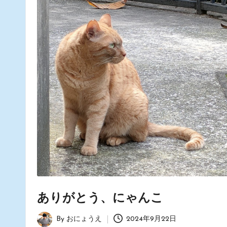
ありがとう、にゃんこ
By
おにょうえ
2024年9月22日
Posted