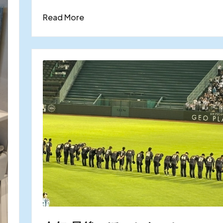
Read More