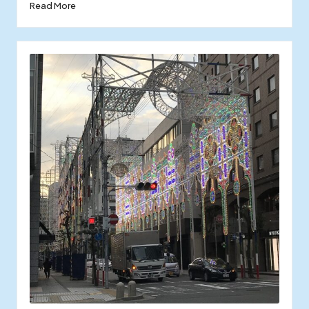
Read More