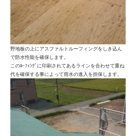
野地板の上にアスファルトルーフィングをしき込ん
で防水性能を確保します。
このﾙｰﾌｨﾝｸﾞに印刷されてあるラインを合わせて重ね
代を確保する事によって雨水の進入を担保します。