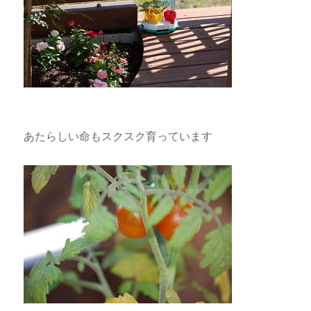
あたらしい命もスクスク育っています