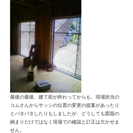
最後の最後、建て前が終わってからも、現場担当の
コムさんからサッシの位置の変更の提案があったり
とバタバタしたりもしましたが、どうしても図面の
納まりだけではなく現場での確認と訂正は欠かせま
せん。