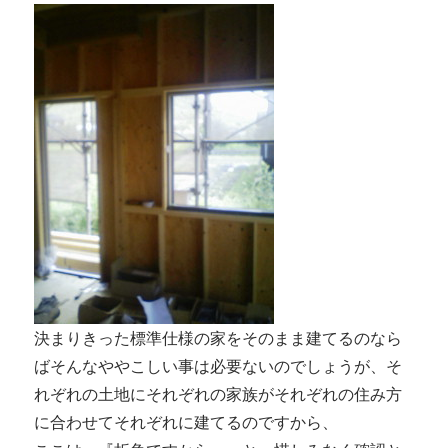
決まりきった標準仕様の家をそのまま建てるのなら
ばそんなややこしい事は必要ないのでしょうが、そ
れぞれの土地にそれぞれの家族がそれぞれの住み方
に合わせてそれぞれに建てるのですから、