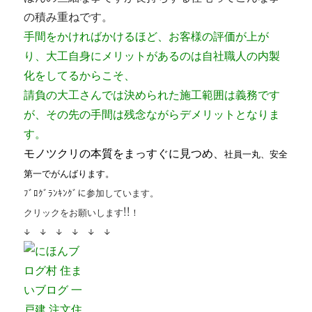
の積み重ねです。
手間をかければかけるほど、お客様の評価が上が
り、大工自身にメリットがあるのは自社職人の内製
化をしてるからこそ、
請負の大工さんでは決められた施工範囲は義務です
が、その先の手間は残念ながらデメリットとなりま
す。
モノツクリの本質をまっすぐに見つめ、
社員一丸、安全
第一でがんばります。
ﾌﾞﾛｸﾞﾗﾝｷﾝｸﾞに参加しています。
クリックをお願いします!!！
↓ ↓ ↓ ↓ ↓ ↓