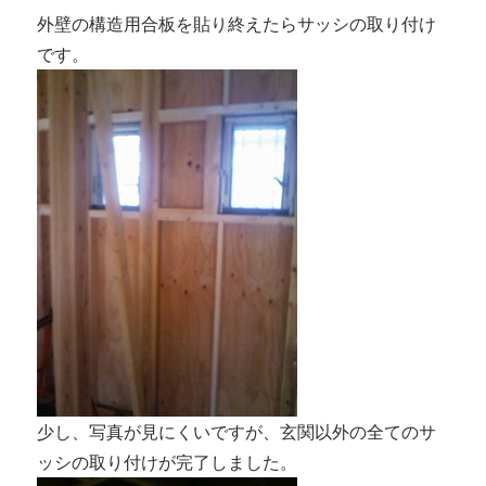
外壁の構造用合板を貼り終えたらサッシの取り付け
です。
少し、写真が見にくいですが、玄関以外の全てのサ
ッシの取り付けが完了しました。