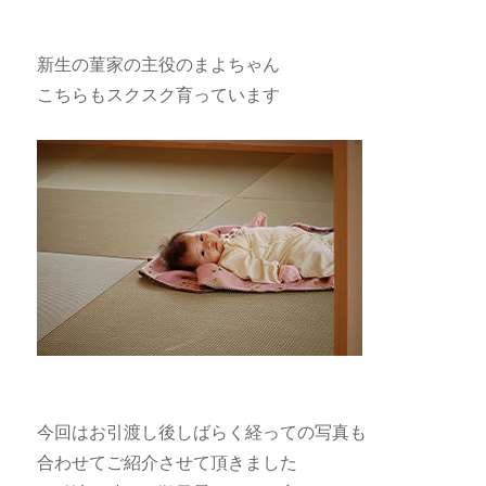
新生の菫家の主役のまよちゃん
こちらもスクスク育っています
今回はお引渡し後しばらく経っての写真も
合わせてご紹介させて頂きました