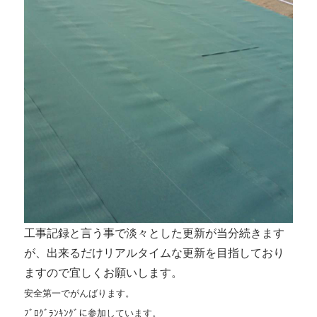
工事記録と言う事で淡々とした更新が当分続きます
が、出来るだけリアルタイムな更新を目指しており
ますので宜しくお願いします。
安全第一でがんばります。
ﾌﾞﾛｸﾞﾗﾝｷﾝｸﾞに参加しています。