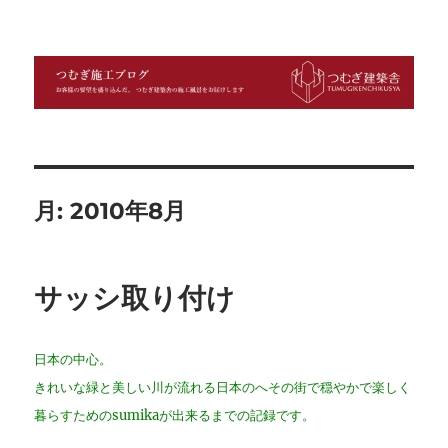
つむぎ施工ブログ
月:
2010年8月
サッシ取り付け
日本の中心。
きれいな緑と美しい川が流れる日本のへその街で穏やかで楽しく
暮らすためのsumikaが出来るまでの記録です。