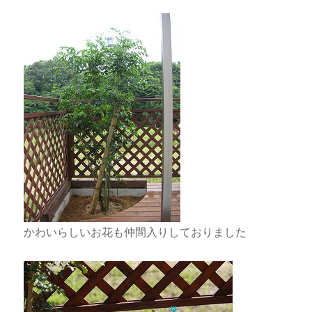
かわいらしいお花も仲間入りしておりました