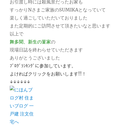
お引渡し時には殺風景だったお家も
すっかりNさまご家族のSUMIKAとなっていて
楽しく過ごしていただいておりました
また定期的にご訪問させて頂きたいなと思います
以上で
舞多聞、新生の菫家
の
現場日誌を終わらせていただきます
ありがとうございました
ﾌﾞﾛｸﾞﾗﾝｷﾝｸﾞに参加しています。
よければクリックをお願いします!!！
↓↓↓↓↓↓