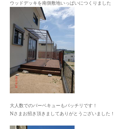
ウッドデッキを南側敷地いっぱいにつくりました
大人数でのバーベキューもバッチリです！
Nさまお招き頂きましてありがとうございました！