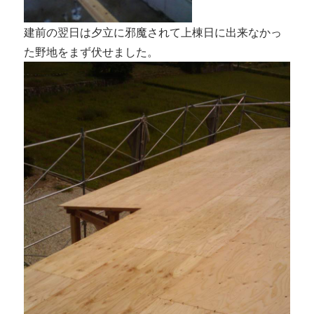
建前の翌日は夕立に邪魔されて上棟日に出来なかっ
た野地をまず伏せました。