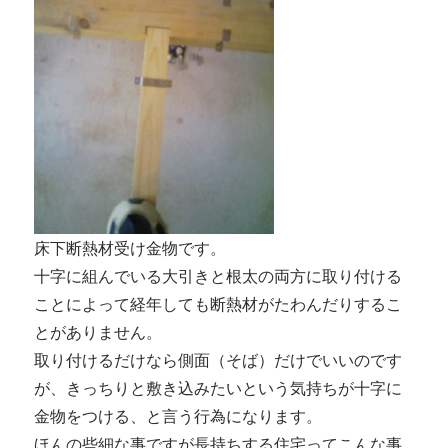
床下断熱材受け金物です。
十字に組んでいる大引きと根太の両方に取り付ける
ことによって経年しても断熱材がたわんだりするこ
とがありません。
取り付けるだけなら側面（そば）だけでいいのです
が、きっちりと敷き込みたいという気持ちが十字に
金物をつける、と言う行為になります。
ほんの些細な事ですが長持ちする住宅ってこんな事