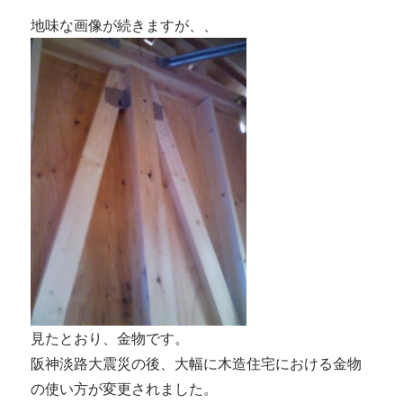
地味な画像が続きますが、、
見たとおり、金物です。
阪神淡路大震災の後、大幅に木造住宅における金物
の使い方が変更されました。