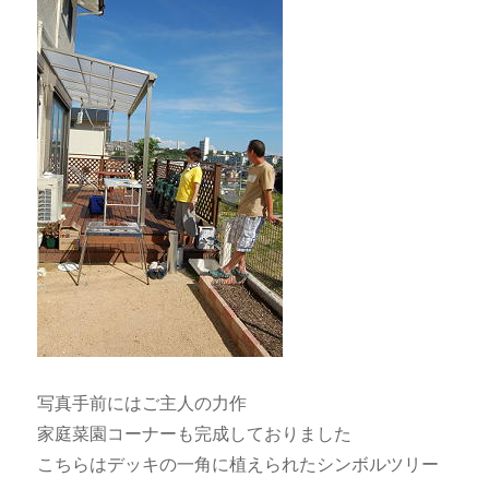
写真手前にはご主人の力作
家庭菜園コーナーも完成しておりました
こちらはデッキの一角に植えられたシンボルツリー