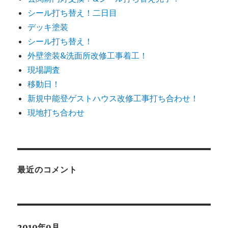
シール打ち替え！二日目
デッキ塗装
シール打ち替え！
外壁塗装&洗面所改修工事着工！
現場調査
移動日！
新規中能登ゲストハウス改修工事打ち合わせ！
現地打ち合わせ
最近のコメント
2010年9月