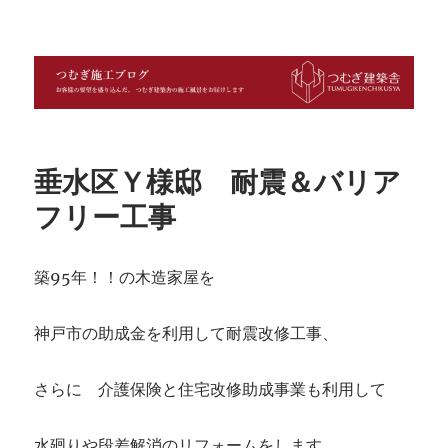
つむぎ施工ブログ
垂水区Ｙ様邸 耐震＆バリア
フリー工事
築95年！！の木造家屋を
神戸市の助成金を利用して耐震改修工事、
さらに 介護保険と住宅改修助成事業も利用して
水廻りや段差解消のリフォームをします。