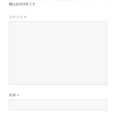
欄は必須項目です
コメント
※
名前
※