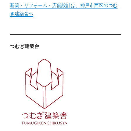
新築・リフォーム・店舗設計は、神戸市西区のつむ
ぎ建築舎へ
つむぎ建築舎