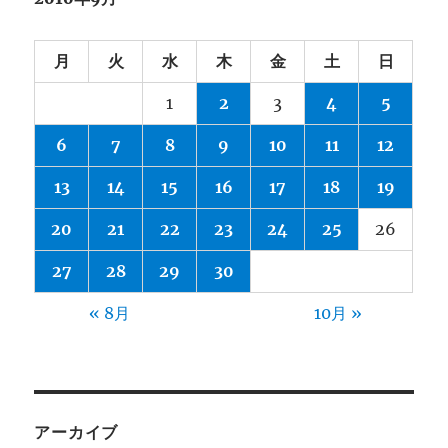
月
火
水
木
金
土
日
1
2
3
4
5
6
7
8
9
10
11
12
13
14
15
16
17
18
19
20
21
22
23
24
25
26
27
28
29
30
« 8月
10月 »
アーカイブ