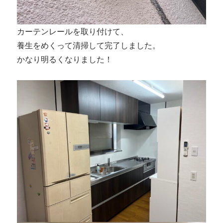
カーテンレールを取り付けて、
養生をめくって清掃して完了しました。
かなり明るくなりました！