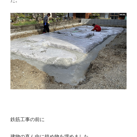
鉄筋工事の前に
建物の真ん中に鎮め物を埋めました。