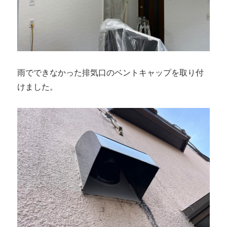
雨でできなかった排気口のベントキャップを取り付
けました。