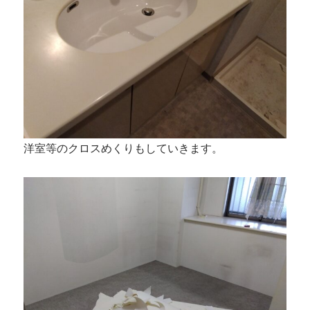
洋室等のクロスめくりもしていきます。