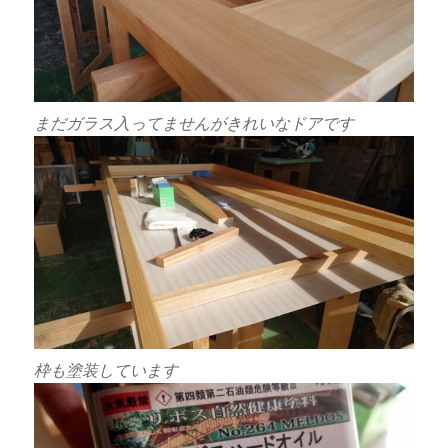
まだガラス入ってませんがきれいなドアです
枠も塗装しています