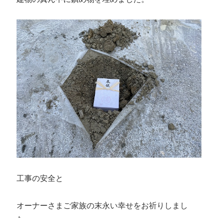
工事の安全と
オーナーさまご家族の末永い幸せをお祈りしまし