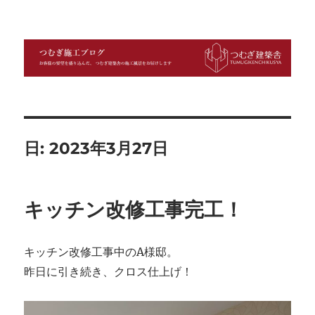
つむぎ施工ブログ
日:
2023年3月27日
キッチン改修工事完工！
キッチン改修工事中のA様邸。
昨日に引き続き、クロス仕上げ！