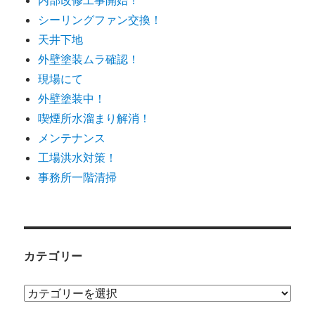
内部改修工事開始！
シーリングファン交換！
天井下地
外壁塗装ムラ確認！
現場にて
外壁塗装中！
喫煙所水溜まり解消！
メンテナンス
工場洪水対策！
事務所一階清掃
カテゴリー
カ
テ