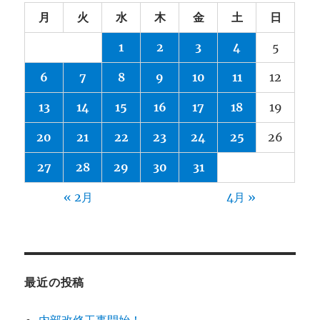
月
火
水
木
金
土
日
1
2
3
4
5
6
7
8
9
10
11
12
13
14
15
16
17
18
19
20
21
22
23
24
25
26
27
28
29
30
31
« 2月
4月 »
最近の投稿