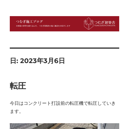
つむぎ施工ブログ
日:
2023年3月6日
転圧
今日はコンクリート打設前の転圧機で転圧していき
ます。