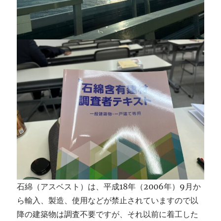
石綿（アスベスト）は、平成18年（2006年）9月か
ら輸入、製造、使用などが禁止されていますので以
降の建築物は調査不要ですが、それ以前に着工した