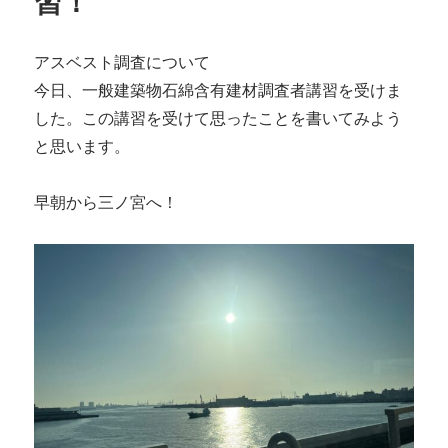
習！
アスベスト調査について
今日、一般建築物石綿含有建材調査者講習を受けま
した。この講習を受けて思ったことを書いてみよう
と思います。
早朝から三ノ宮へ！