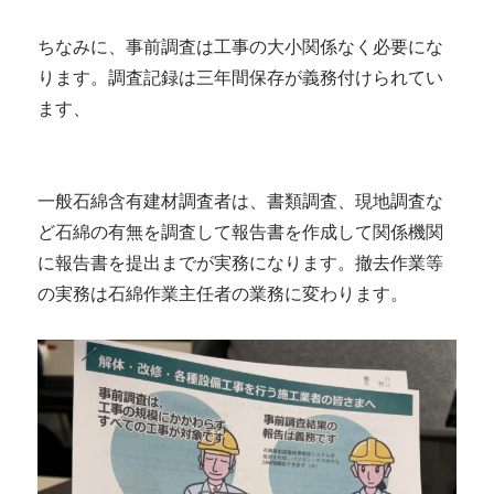
ちなみに、事前調査は工事の大小関係なく必要にな
ります。調査記録は三年間保存が義務付けられてい
ます、
一般石綿含有建材調査者は、書類調査、現地調査な
ど石綿の有無を調査して報告書を作成して関係機関
に報告書を提出までが実務になります。撤去作業等
の実務は石綿作業主任者の業務に変わります。