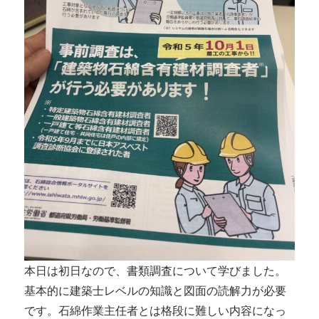
本日は初日なので、書類調査について学びました。
基本的に建築士レベルの知識と図面の読解力が必要
です。石綿作業主任者とは格段に難しい内容になっ