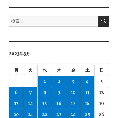
者
日:
ゴ
リ
ー
検
検
索
索:
2023年3月
月
火
水
木
金
土
日
1
2
3
4
5
6
7
8
9
10
11
12
13
14
15
16
17
18
19
20
21
22
23
24
25
26