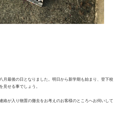
八月最後の日となりました。明日から新学期も始まり、登下校
を見せる事でしょう。
連絡が入り物置の撤去をお考えのお客様のところへお伺いして