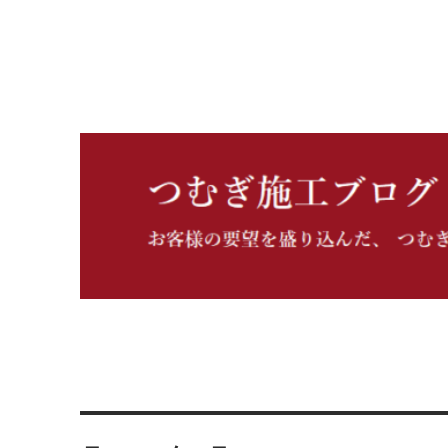
つむぎ施工ブログ