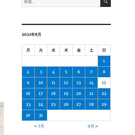
索
索:
2021年8月
月
火
水
木
金
土
日
1
2
3
4
5
6
7
8
9
10
11
12
13
14
15
16
17
18
19
20
21
22
23
24
25
26
27
28
29
30
31
« 7月
9月 »