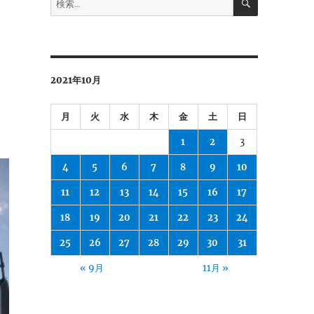
索
索:
2021年10月
月
火
水
木
金
土
日
1
2
3
4
5
6
7
8
9
10
11
12
13
14
15
16
17
18
19
20
21
22
23
24
25
26
27
28
29
30
31
« 9月
11月 »