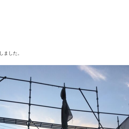
しました。