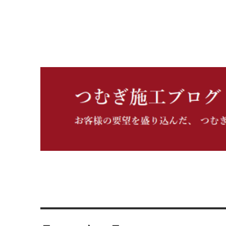
つむぎ施工ブログ