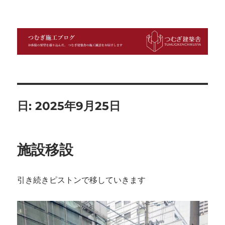
つむぎ施工ブログ
日:
2025年9月25日
施設移設
引き続きピストンで移していきます