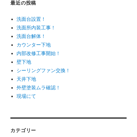
最近の投稿
洗面台設置！
洗面所内装工事！
洗面台解体！
カウンター下地
内部改修工事開始！
壁下地
シーリングファン交換！
天井下地
外壁塗装ムラ確認！
現場にて
カテゴリー