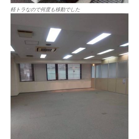
軽トラなので何度も移動でした