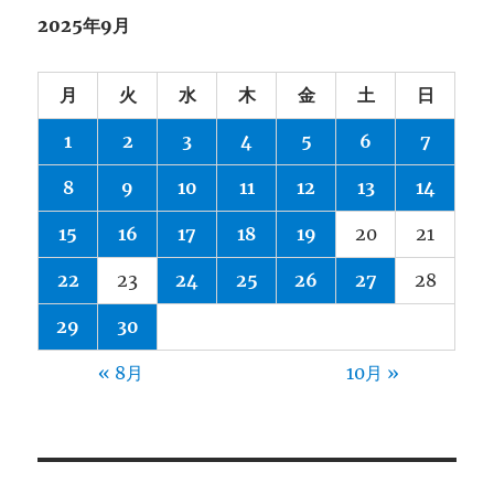
2025年9月
月
火
水
木
金
土
日
1
2
3
4
5
6
7
8
9
10
11
12
13
14
15
16
17
18
19
20
21
22
23
24
25
26
27
28
29
30
« 8月
10月 »