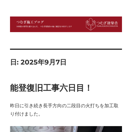
つむぎ施工ブログ
日:
2025年9月7日
能登復旧工事六日目！
昨日に引き続き長手方向の二段目の火打ちを加工取
り付けました。