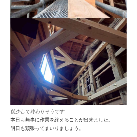
後少しで終わりそうです
本日も無事に作業を終えることが出来ました。
明日も頑張ってまいりましょう。