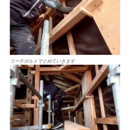
コーチボルトでとめていきます