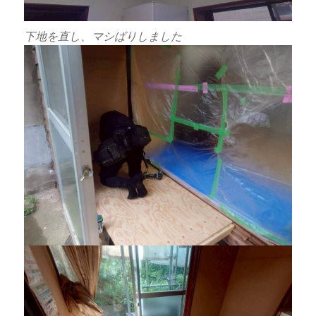
下地を直し、マシばりしました