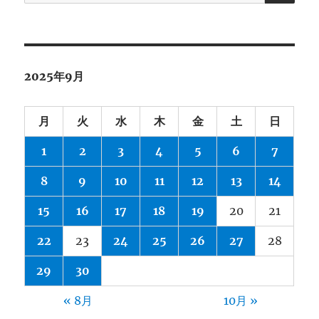
索:
2025年9月
月
火
水
木
金
土
日
1
2
3
4
5
6
7
8
9
10
11
12
13
14
15
16
17
18
19
20
21
22
23
24
25
26
27
28
29
30
« 8月
10月 »