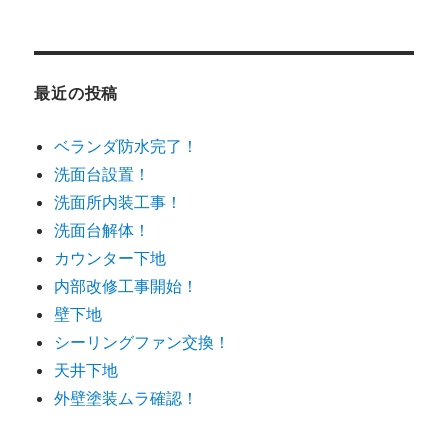
最近の投稿
ベランダ防水完了！
洗面台設置！
洗面所内装工事！
洗面台解体！
カウンター下地
内部改修工事開始！
壁下地
シーリングファン交換！
天井下地
外壁塗装ムラ確認！