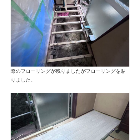
際のフローリングが残りましたがフローリングを貼
りました。