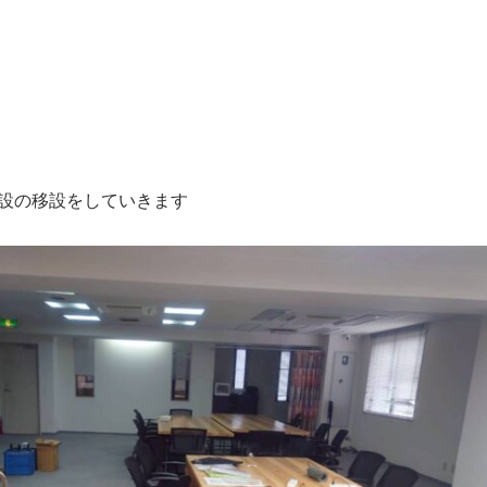
設の移設をしていきます