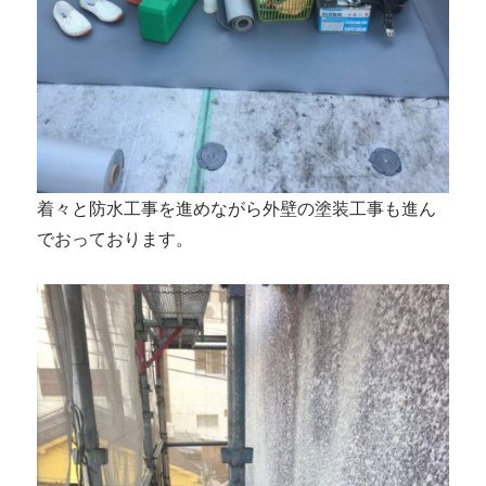
着々と防水工事を進めながら外壁の塗装工事も進ん
でおっております。