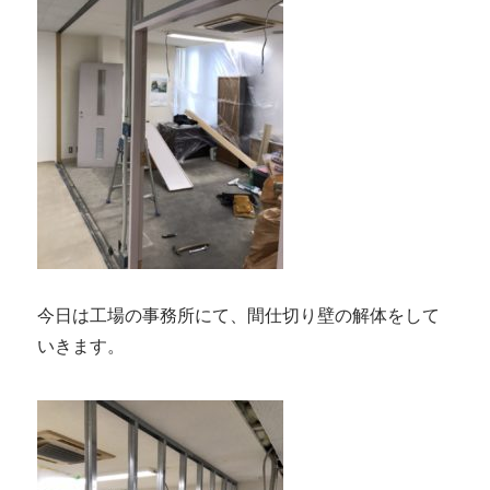
今日は工場の事務所にて、間仕切り壁の解体をして
いきます。