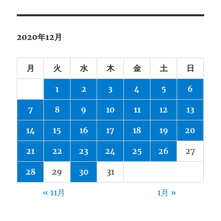
2020年12月
月
火
水
木
金
土
日
1
2
3
4
5
6
7
8
9
10
11
12
13
14
15
16
17
18
19
20
21
22
23
24
25
26
27
28
29
30
31
« 11月
1月 »