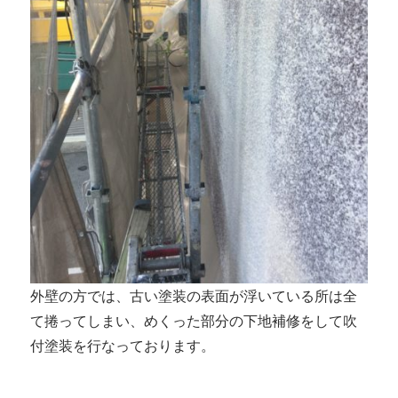
外壁の方では、古い塗装の表面が浮いている所は全
て捲ってしまい、めくった部分の下地補修をして吹
付塗装を行なっております。