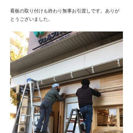
看板の取り付けも終わり無事お引渡しです。ありが
とうございました。