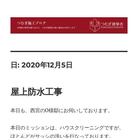
つむぎ施工ブログ
日:
2020年12月5日
屋上防水工事
本日も、西宮のO様邸にお伺いしております。
本日のミッションは、ハウスクリーニングですが、
ほとんどがサッシの洗いを行なっております。