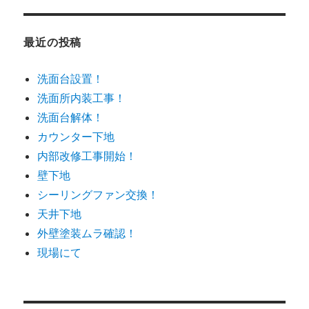
最近の投稿
洗面台設置！
洗面所内装工事！
洗面台解体！
カウンター下地
内部改修工事開始！
壁下地
シーリングファン交換！
天井下地
外壁塗装ムラ確認！
現場にて