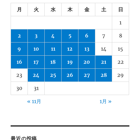
月
火
水
木
金
土
日
1
2
3
4
5
6
7
8
9
10
11
12
13
14
15
16
17
18
19
20
21
22
23
24
25
26
27
28
29
30
31
« 11月
1月 »
最近の投稿