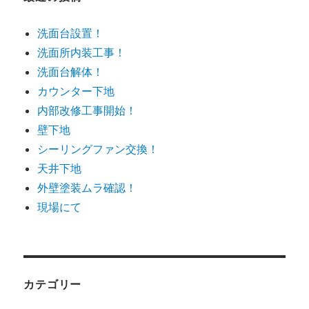
洗面台設置！
洗面所内装工事！
洗面台解体！
カウンター下地
内部改修工事開始！
壁下地
シーリングファン交換！
天井下地
外壁塗装ムラ確認！
現場にて
カテゴリー