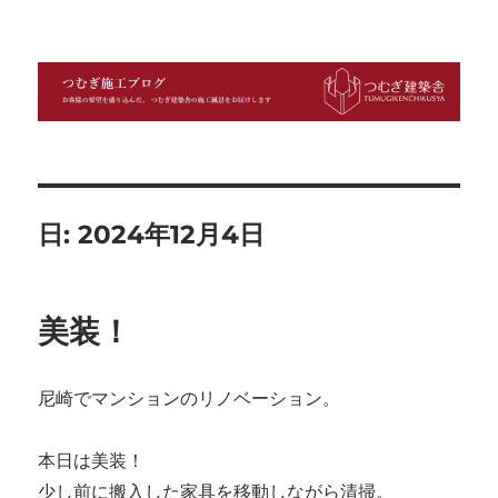
つむぎ施工ブログ
日:
2024年12月4日
美装！
尼崎でマンションのリノベーション。
本日は美装！
少し前に搬入した家具を移動しながら清掃。