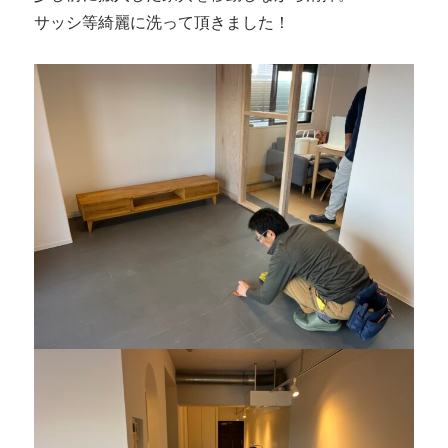
サッシ等綺麗に洗って頂きました！