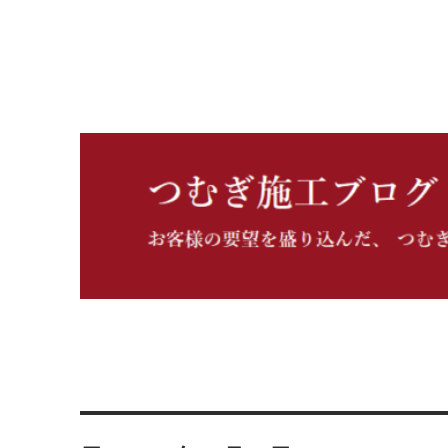
つむぎ施工ブログ