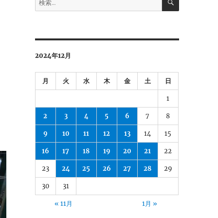
索
索:
2024年12月
月
火
水
木
金
土
日
1
2
3
4
5
6
7
8
9
10
11
12
13
14
15
16
17
18
19
20
21
22
23
24
25
26
27
28
29
30
31
« 11月
1月 »