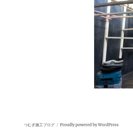
つむぎ施工ブログ
Proudly powered by WordPress