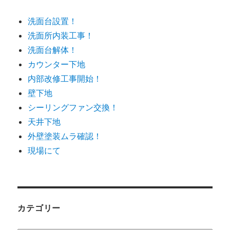
洗面台設置！
洗面所内装工事！
洗面台解体！
カウンター下地
内部改修工事開始！
壁下地
シーリングファン交換！
天井下地
外壁塗装ムラ確認！
現場にて
カテゴリー