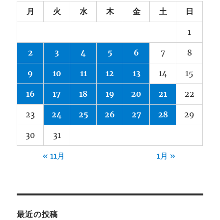
月
火
水
木
金
土
日
1
2
3
4
5
6
7
8
9
10
11
12
13
14
15
16
17
18
19
20
21
22
23
24
25
26
27
28
29
30
31
« 11月
1月 »
最近の投稿