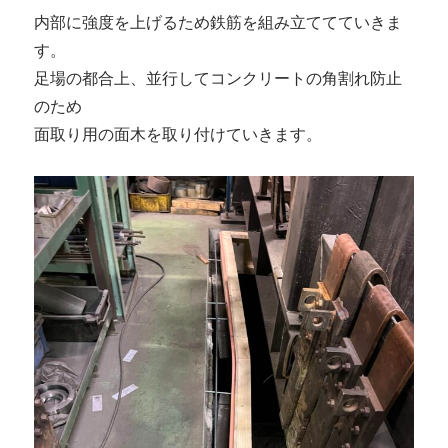
内部に強度を上げるため鉄筋を組み立ててていきま
す。
足場の都合上、並行してコンクリートの角割れ防止
のため
面取り用の面木を取り付けていきます。