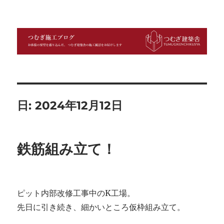
つむぎ施工ブログ
日:
2024年12月12日
鉄筋組み立て！
ピット内部改修工事中のK工場。
先日に引き続き、細かいところ仮枠組み立て。