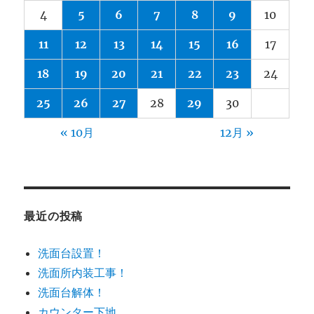
4
5
6
7
8
9
10
11
12
13
14
15
16
17
18
19
20
21
22
23
24
25
26
27
28
29
30
« 10月
12月 »
最近の投稿
洗面台設置！
洗面所内装工事！
洗面台解体！
カウンター下地