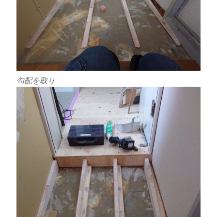
勾配を取り