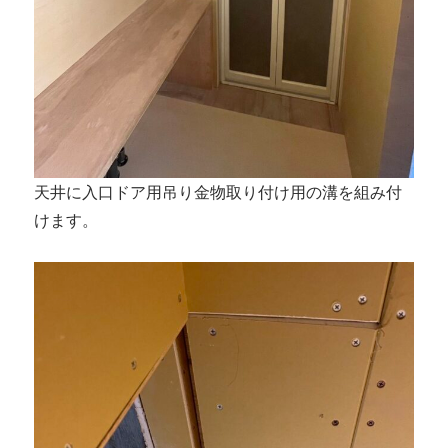
天井に入口ドア用吊り金物取り付け用の溝を組み付
けます。