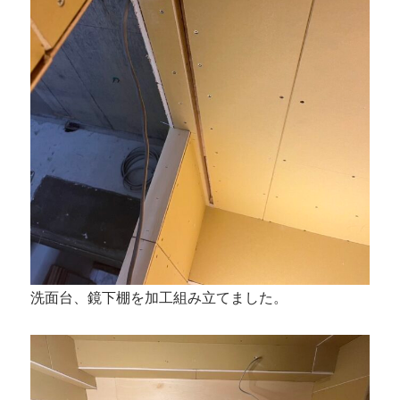
洗面台、鏡下棚を加工組み立てました。