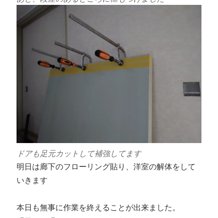
ドアも足元カットして補強してます
明日は廊下のフローリング貼り、洋室の解体をして
いきます
本日も無事に作業を終えることが出来ました。