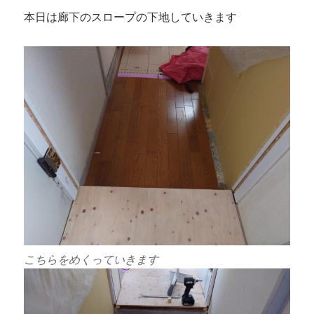
本日は廊下のスロープの下地していきます
こちらをめくっていきます