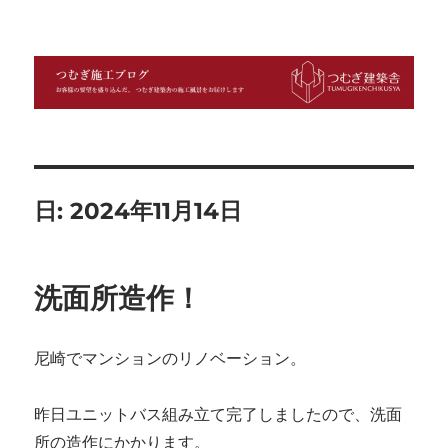
つむぎ施工ブログ
日:
2024年11月14日
洗面所造作！
尼崎でマンションのリノベーション。
昨日ユニットバス組み立て完了しましたので、洗面
所の造作にかかります。