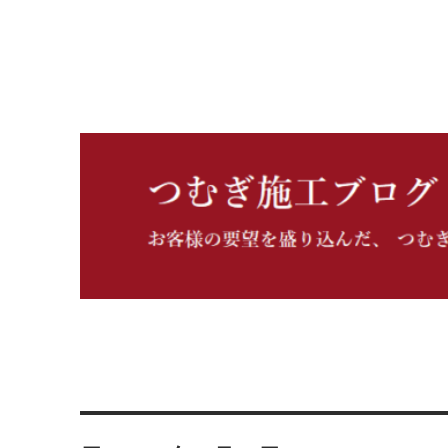
つむぎ施工ブログ