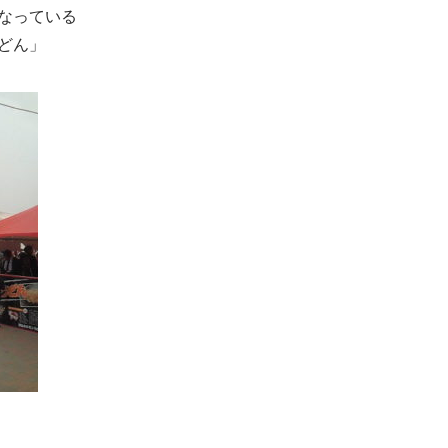
なっている
どん」