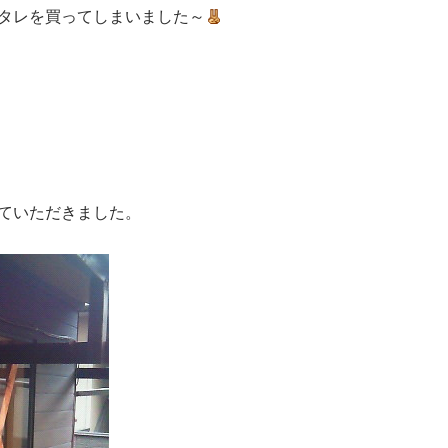
タレを買ってしまいました～
ていただきました。