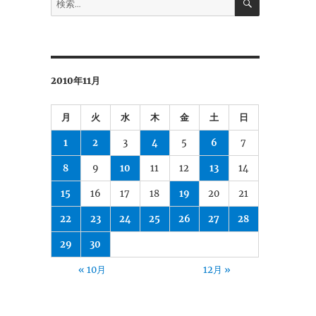
索
索:
2010年11月
月
火
水
木
金
土
日
1
2
3
4
5
6
7
8
9
10
11
12
13
14
15
16
17
18
19
20
21
22
23
24
25
26
27
28
29
30
« 10月
12月 »