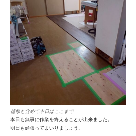
補修も含めて本日はここまで
本日も無事に作業を終えることが出来ました。
明日も頑張ってまいりましょう。