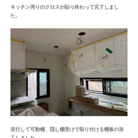
キッチン周りのクロスが貼り終わって完了しまし
た。
並行して可動棚、隠し棚受けで取り付ける棚板の加
工しました。