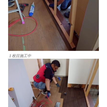
１枚目施工中