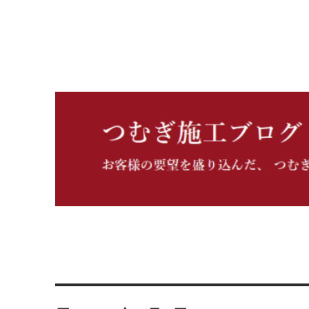
つむぎ施工ブログ