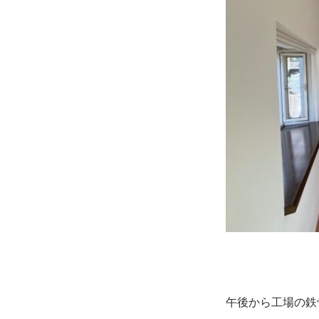
午後から工場の鉄