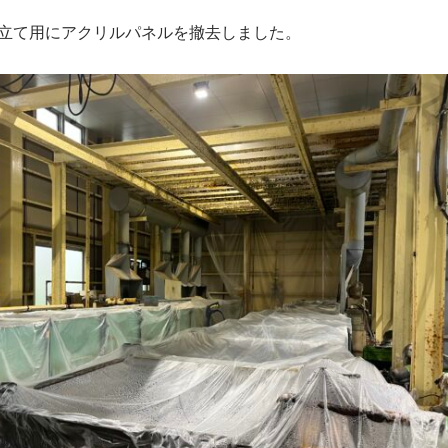
立て用にアクリルパネルを撤去しました。