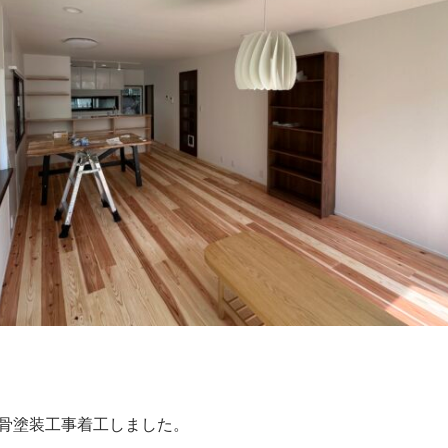
骨塗装工事着工しました。