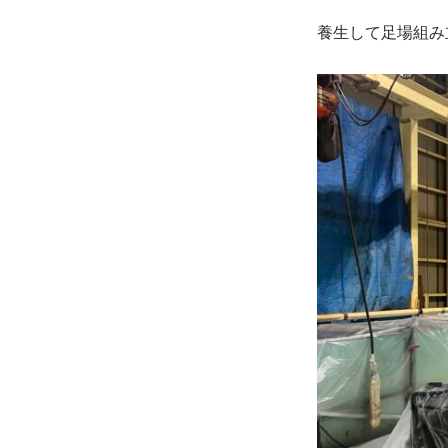
養生して足場組み