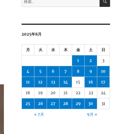
索
索:
2025年8月
月
火
水
木
金
土
日
1
2
3
4
5
6
7
8
9
10
11
12
13
14
15
16
17
18
19
20
21
22
23
24
25
26
27
28
29
30
31
« 7月
9月 »