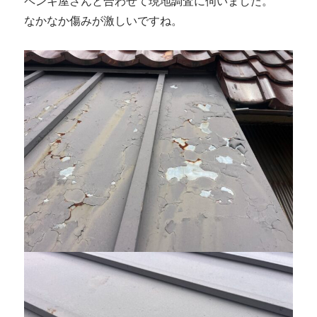
ペンキ屋さんと合わせて現地調査に伺いました。
なかなか傷みが激しいですね。