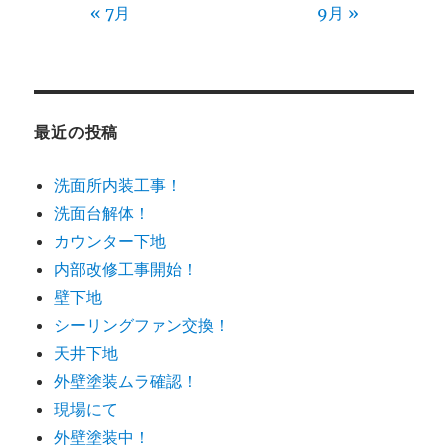
« 7月
9月 »
最近の投稿
洗面所内装工事！
洗面台解体！
カウンター下地
内部改修工事開始！
壁下地
シーリングファン交換！
天井下地
外壁塗装ムラ確認！
現場にて
外壁塗装中！