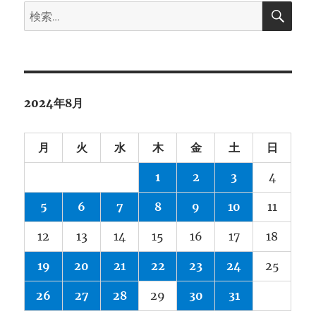
検
検
索
索:
2024年8月
月
火
水
木
金
土
日
1
2
3
4
5
6
7
8
9
10
11
12
13
14
15
16
17
18
19
20
21
22
23
24
25
26
27
28
29
30
31