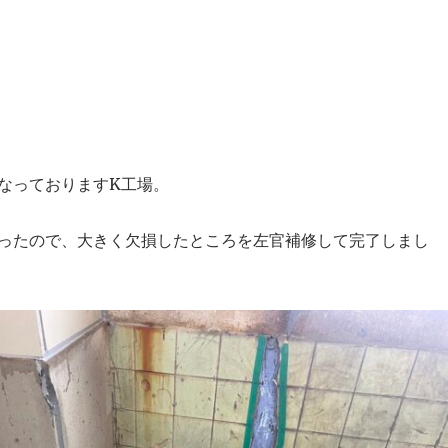
なっておりますK工場。
ったので、大きく欠損したところを左官補修して完了しまし