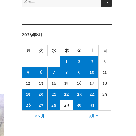
索
索:
2024年8月
月
火
水
木
金
土
日
1
2
3
4
5
6
7
8
9
10
11
12
13
14
15
16
17
18
19
20
21
22
23
24
25
26
27
28
29
30
31
« 7月
9月 »