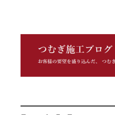
つむぎ施工ブログ