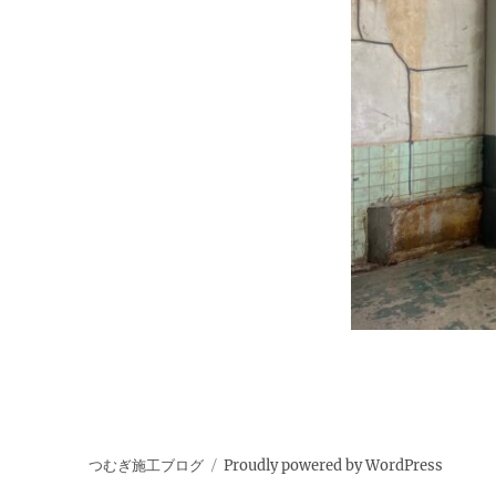
つむぎ施工ブログ
Proudly powered by WordPress