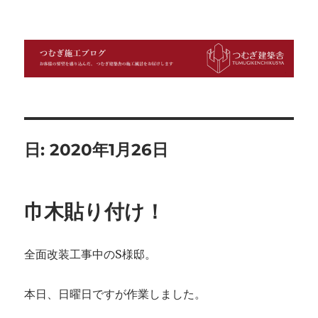
つむぎ施工ブログ
日:
2020年1月26日
巾木貼り付け！
全面改装工事中のS様邸。
本日、日曜日ですが作業しました。