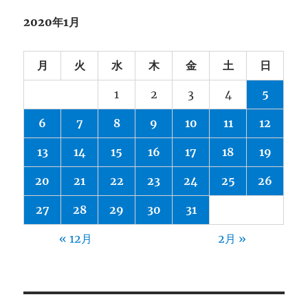
2020年1月
月
火
水
木
金
土
日
1
2
3
4
5
6
7
8
9
10
11
12
13
14
15
16
17
18
19
20
21
22
23
24
25
26
27
28
29
30
31
« 12月
2月 »