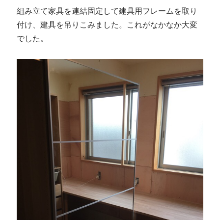
組み立て家具を連結固定して建具用フレームを取り
付け、建具を吊りこみました。これがなかなか大変
でした。