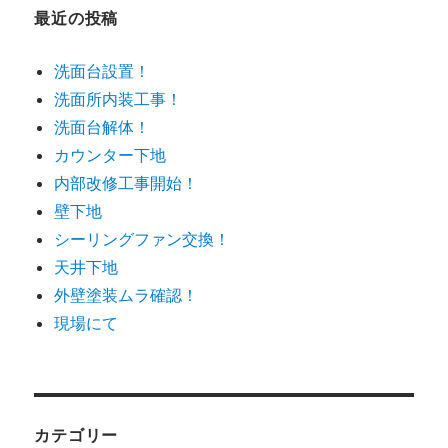
最近の投稿
洗面台設置！
洗面所内装工事！
洗面台解体！
カウンター下地
内部改修工事開始！
壁下地
シーリングファン交換！
天井下地
外壁塗装ムラ確認！
現場にて
カテゴリー