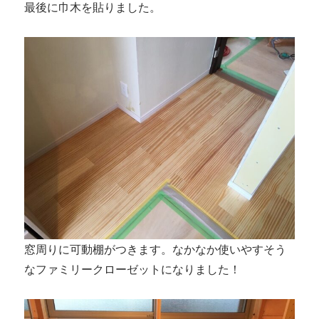
最後に巾木を貼りました。
窓周りに可動棚がつきます。なかなか使いやすそう
なファミリークローゼットになりました！