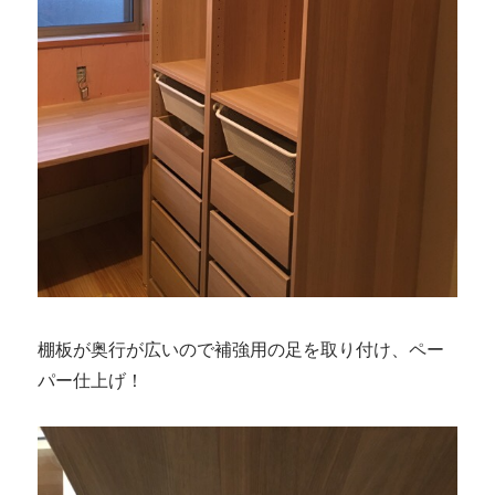
棚板が奥行が広いので補強用の足を取り付け、ペー
パー仕上げ！