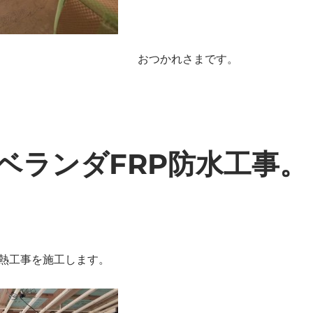
おつかれさまです。
ベランダFRP防水工事。
熱工事を施工します。