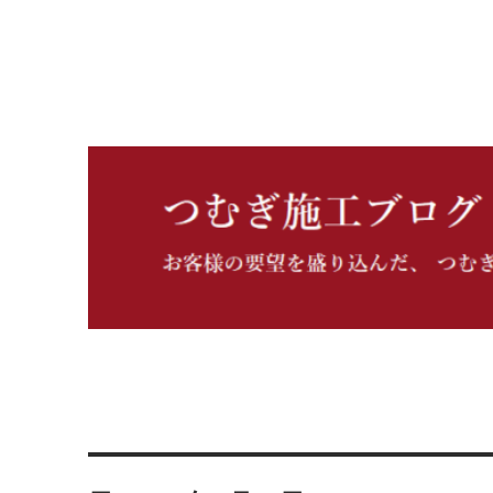
つむぎ施工ブログ