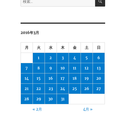
索
索:
2016年3月
月
火
水
木
金
土
日
1
2
3
4
5
6
7
8
9
10
11
12
13
14
15
16
17
18
19
20
21
22
23
24
25
26
27
28
29
30
31
« 2月
4月 »