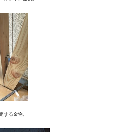
定する金物。