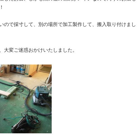
！
いので採寸して、別の場所で加工製作して、搬入取り付けまし
、大変ご迷惑おかけいたしました。