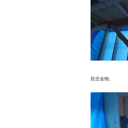
筋交金物。