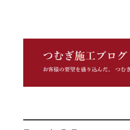
つむぎ施工ブログ