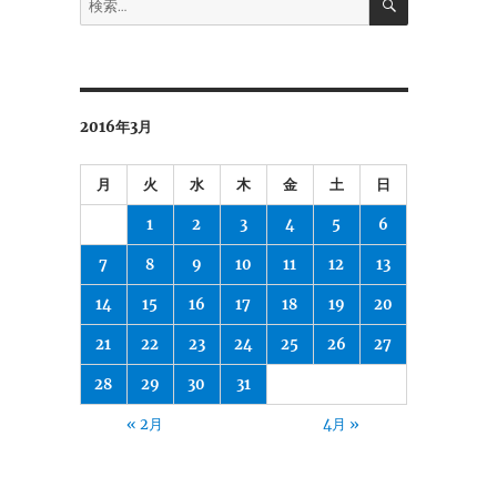
索
索:
2016年3月
月
火
水
木
金
土
日
1
2
3
4
5
6
7
8
9
10
11
12
13
14
15
16
17
18
19
20
21
22
23
24
25
26
27
28
29
30
31
« 2月
4月 »