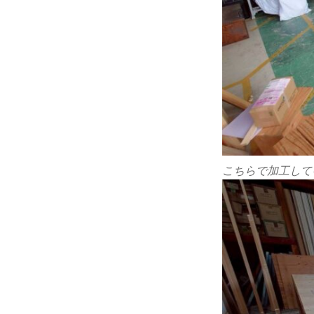
こちらで加工して