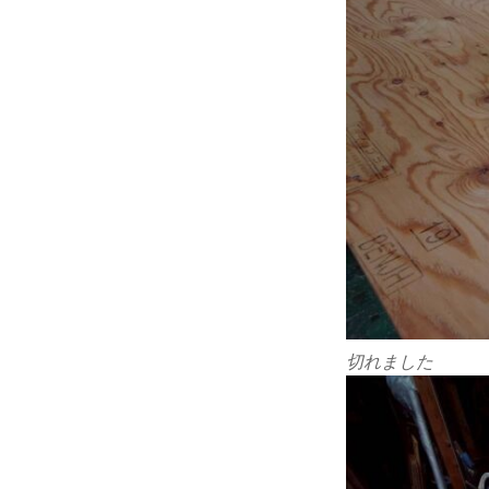
切れました