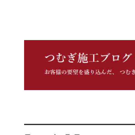
つむぎ施工ブログ