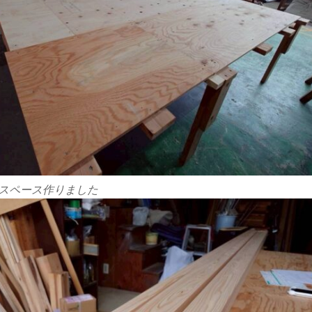
スペース作りました