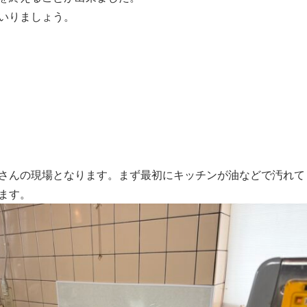
いりましょう。
さんの現場となります。まず最初にキッチンが油などで汚れて
ます。