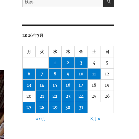
索
索:
2026年7月
月
火
水
木
金
土
日
1
2
3
4
5
6
7
8
9
10
11
12
13
14
15
16
17
18
19
20
21
22
23
24
25
26
27
28
29
30
31
« 6月
8月 »