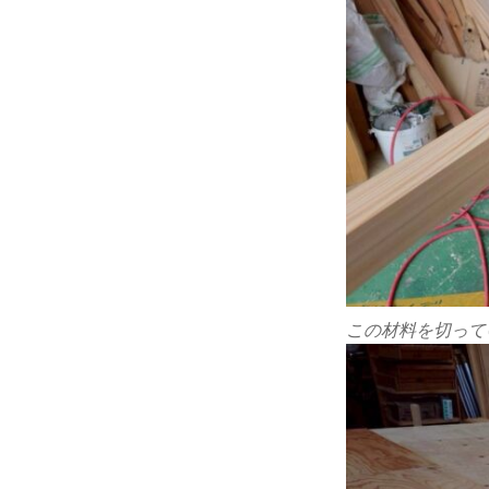
この材料を切って