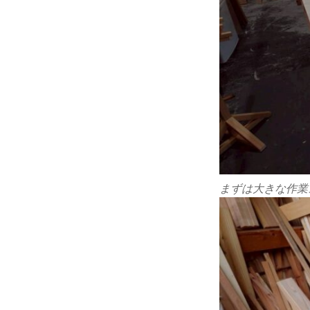
まずは大きな作業