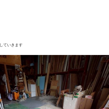
していきます