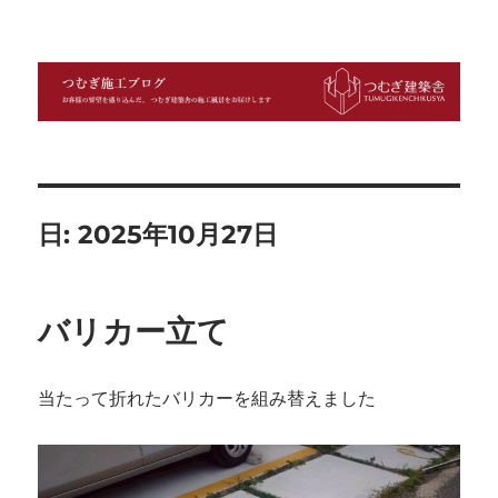
つむぎ施工ブログ
日:
2025年10月27日
バリカー立て
当たって折れたバリカーを組み替えました