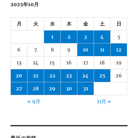
2025年10月
月
火
水
木
金
土
日
1
2
3
4
5
6
7
8
9
10
11
12
13
14
15
16
17
18
19
20
21
22
23
24
25
26
27
28
29
30
31
« 9月
11月 »