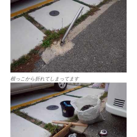
根っこから折れてしまってます