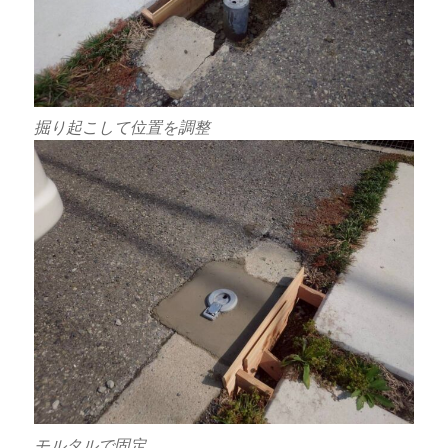
掘り起こして位置を調整
モルタルで固定