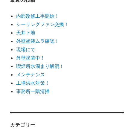
最近の投稿
内部改修工事開始！
シーリングファン交換！
天井下地
外壁塗装ムラ確認！
現場にて
外壁塗装中！
喫煙所水溜まり解消！
メンテナンス
工場洪水対策！
事務所一階清掃
カテゴリー