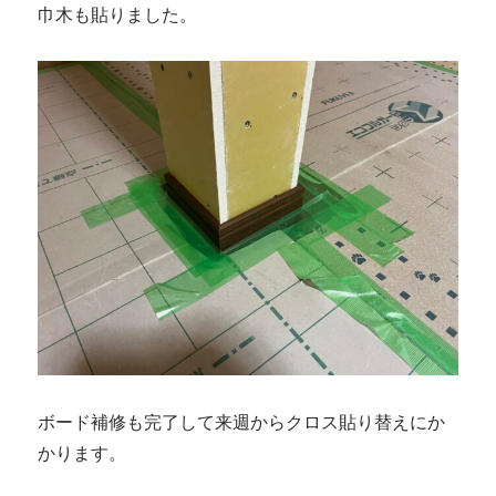
巾木も貼りました。
ボード補修も完了して来週からクロス貼り替えにか
かります。