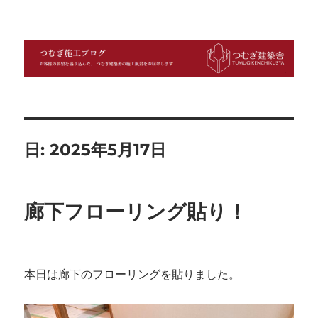
つむぎ施工ブログ
日:
2025年5月17日
廊下フローリング貼り！
本日は廊下のフローリングを貼りました。