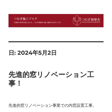
つむぎ施工ブログ
日:
2024年5月2日
先進的窓リノベーション工
事！
先進的窓リノベーション事業での内窓設置工事。