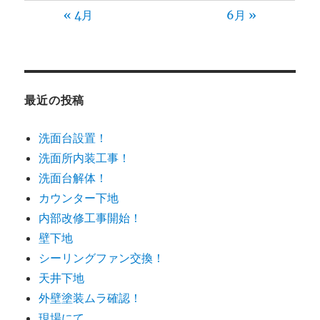
« 4月
6月 »
最近の投稿
洗面台設置！
洗面所内装工事！
洗面台解体！
カウンター下地
内部改修工事開始！
壁下地
シーリングファン交換！
天井下地
外壁塗装ムラ確認！
現場にて