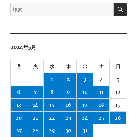
検
検
索
索:
2024年5月
月
火
水
木
金
土
日
1
2
3
4
5
6
7
8
9
10
11
12
13
14
15
16
17
18
19
20
21
22
23
24
25
26
27
28
29
30
31