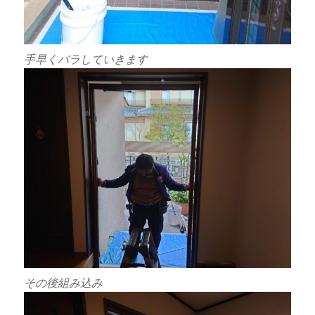
手早くバラしていきます
その後組み込み