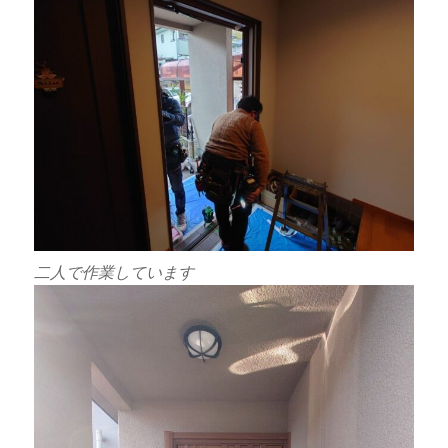
二人で作業しています