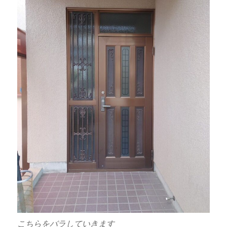
こちらをバラしていきます