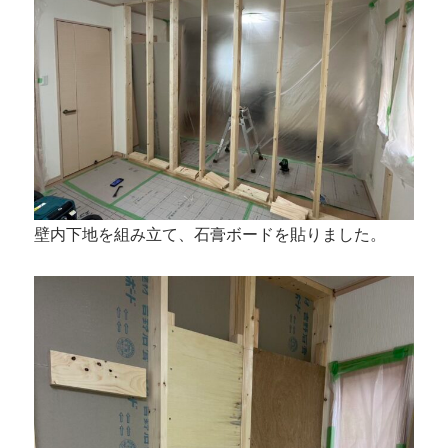
壁内下地を組み立て、石膏ボードを貼りました。