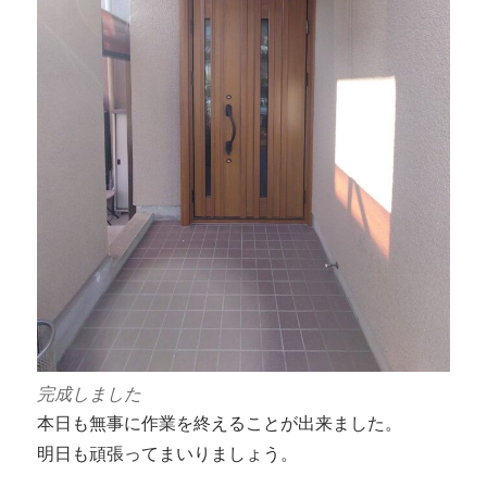
完成しました
本日も無事に作業を終えることが出来ました。
明日も頑張ってまいりましょう。