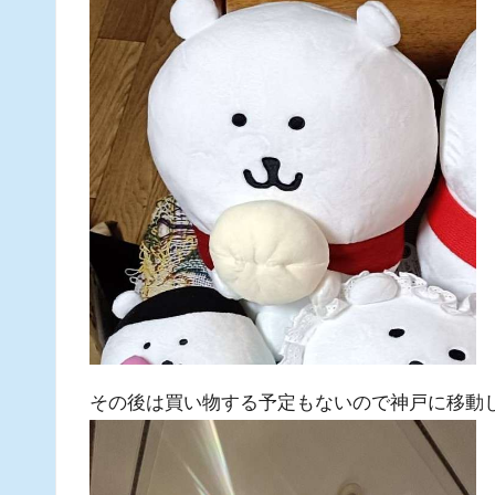
その後は買い物する予定もないので神戸に移動