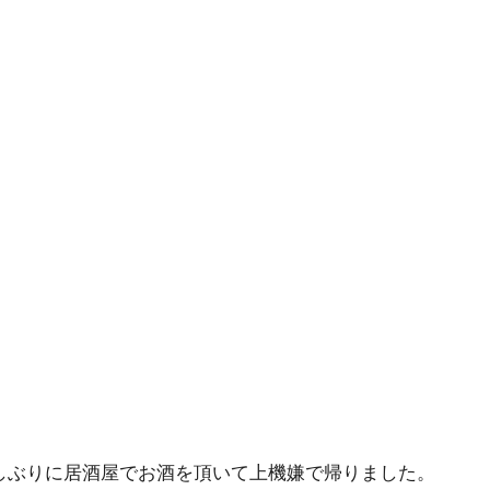
しぶりに居酒屋でお酒を頂いて上機嫌で帰りました。