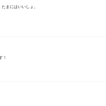
」たまにはいいしょ。
す！