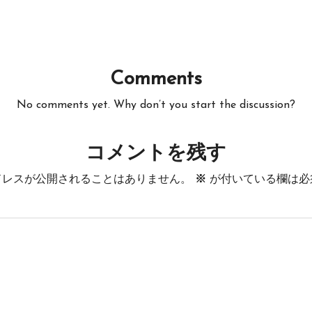
Comments
No comments yet. Why don’t you start the discussion?
コメントを残す
ドレスが公開されることはありません。
※
が付いている欄は必