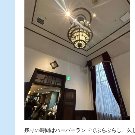
残りの時間はハーバーランドでぶらぶらし、久