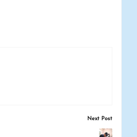
Next Post