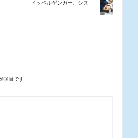
ドッペルゲンガー、シヌ。
須項目です