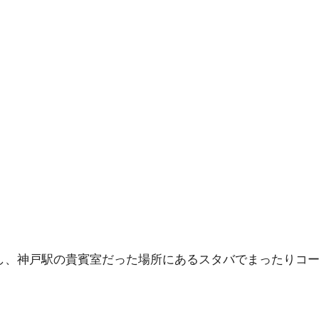
し、神戸駅の貴賓室だった場所にあるスタバでまったりコ