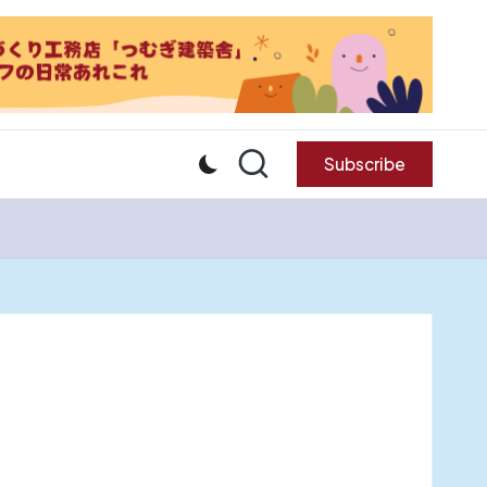
Subscribe