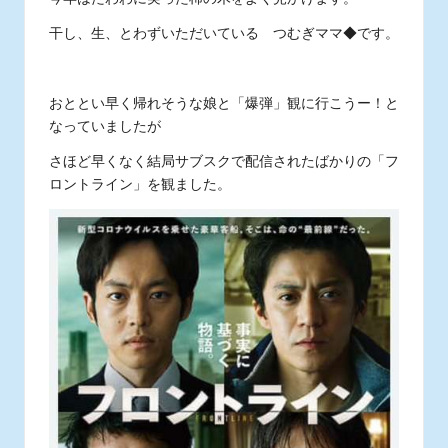
干し、生、とわずいただいている つむぎママ◆です。
おととい早く帰れそうな娘と「爆弾」観に行こうー！と
なっていましたが
さほど早くなく結局サブスクで配信されたばかりの「フ
ロントライン」を観ました。