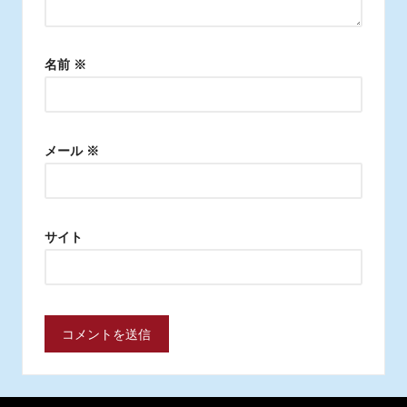
名前
※
メール
※
サイト