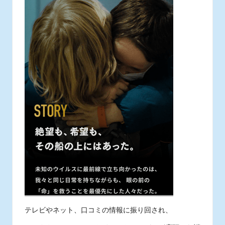
テレビやネット、口コミの情報に振り回され、