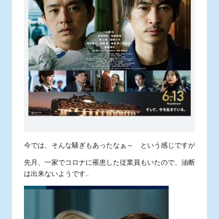
今では、そんな騒ぎもあったなぁ～ という感じですが
先月、一家でコロナに罹患した従業員もいたので、油断
は出来ないようです…