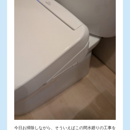
今日お掃除しながら、そういえばこの間水廻りの工事を