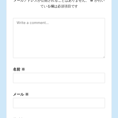
メールアドレスが公開されることはありません。
※
が付い
ている欄は必須項目です
名前
※
メール
※