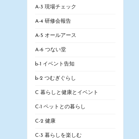
A-3 現場チェック
A-4 研修会報告
A-5 オールアース
A-6 つない堂
b-1 イベント告知
b-2 つむぎぐらし
C 暮らしと健康とイベント
C-1 ペットとの暮らし
C-2 健康
C-3 暮らしを楽しむ