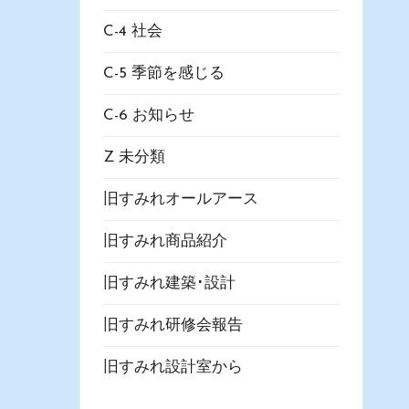
C-4 社会
C-5 季節を感じる
C-6 お知らせ
Z 未分類
旧すみれオールアース
旧すみれ商品紹介
旧すみれ建築･設計
旧すみれ研修会報告
旧すみれ設計室から