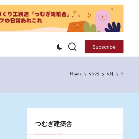
Subscribe
Home
2025
6月
5
つむぎ建築舎