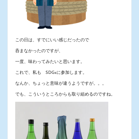
この日は、すでにいい感じだったので
呑まなかったのですが、
一度、味わってみたいと思います。
これで、私も SDGsに参加します。
なんか、ちょっと意味が違うようですが。。。
でも、こういうところからも取り組めるのですね。