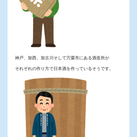
神戸、加西、加古川そして宍粟市にある酒造所が
それぞれの作り方で日本酒を作っているそうです。