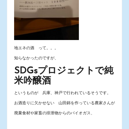
地エネの酒 って。。。
知らなかったのですが、
SDGsプロジェクトで純
米吟醸酒
というものが 兵庫、神戸で行われているそうです。
お酒造りに欠かせない 山田錦を作っている農家さんが
廃棄食材や家畜の排泄物からのバイオガス、