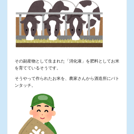
その副産物として生まれた「消化液」を肥料としてお米
を育てているそうです。
そうやって作られたお米を、農家さんから酒造所にバト
ンタッチ。