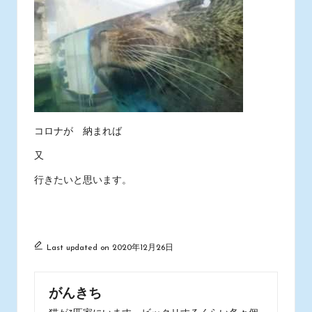
コロナが 納まれば
又
行きたいと思います。
Last updated on 2020年12月26日
がんきち