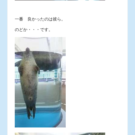
一番 良かったのは彼ら。
のどか・・・です。