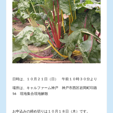
日時は、１０月２１日（日） 午前１０時３０分より
場所は、キャルファーム神戸 神戸市西区岩岡町印路
56 現地集合現地解散
お申込みの締め切りは１０月１８日（木）です。