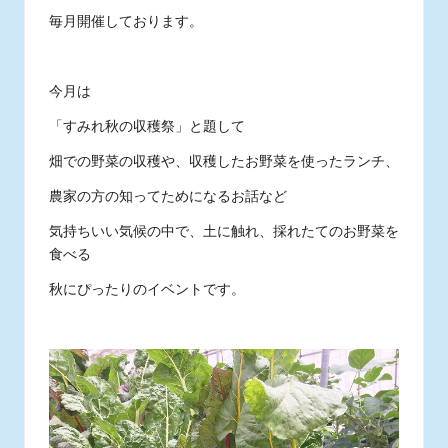
毎月開催しております。
今月は
「すみれ秋の収穫祭」と題して
畑での野菜の収穫や、収穫したお野菜を使ったランチ、
農家の方の知ってためになるお話など
気持ちいい気候の中で、土に触れ、採れたてのお野菜を
食べる
秋にぴったりのイベントです。