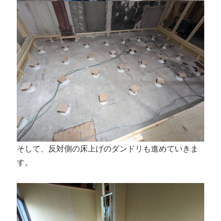
そして、反対側の床上げのダンドリも進めていきま
す。