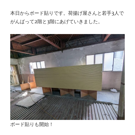
本日からボード貼りです。荷揚げ屋さんと若手3人で
がんばって2階と3階にあげていきました。
ボード貼りも開始！