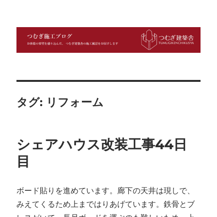
つむぎ施工ブログ
タグ:
リフォーム
シェアハウス改装工事44日
目
ボード貼りを進めています。廊下の天井は現しで、
みえてくるため上まではりあげています。鉄骨とブ