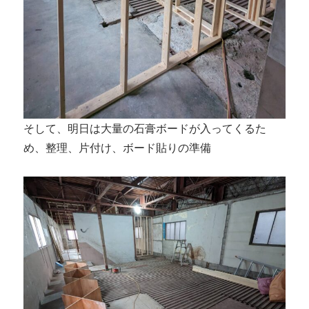
そして、明日は大量の石膏ボードが入ってくるた
め、整理、片付け、ボード貼りの準備