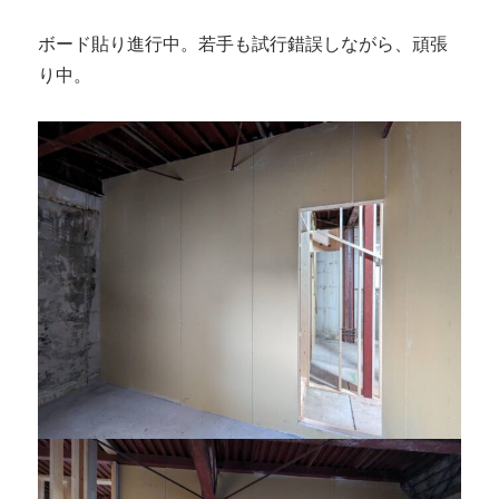
ボード貼り進行中。若手も試行錯誤しながら、頑張
り中。