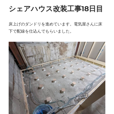
ー
シェアハウス改装工事18日目
床上げのダンドリを進めています。電気屋さんに床
下で配線を仕込んでもらいました。