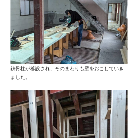
鉄骨柱が移設され、そのまわりも壁をおこしていき
ました。