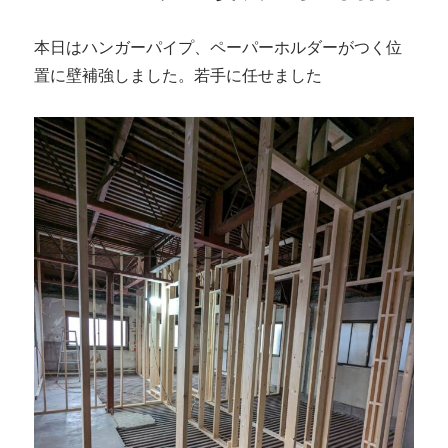
本日はハンガーパイプ、ペーパーホルダーがつく位
置に壁補強しました。若手に任せました