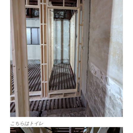
こちらはトイレ