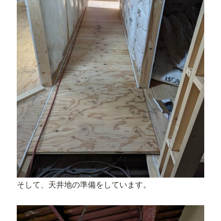
そして、天井地の準備をしています。