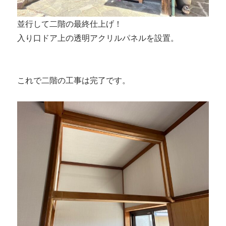
並行して二階の最終仕上げ！
入り口ドア上の透明アクリルパネルを設置。
これで二階の工事は完了です。