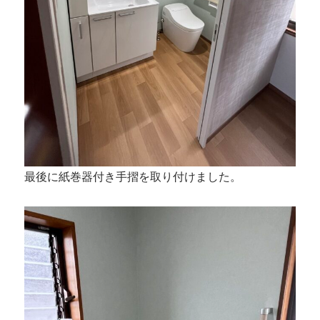
最後に紙巻器付き手摺を取り付けました。