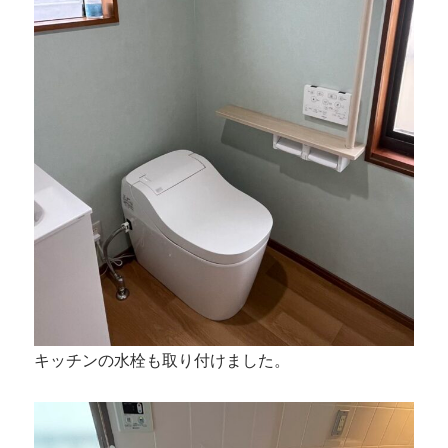
キッチンの水栓も取り付けました。