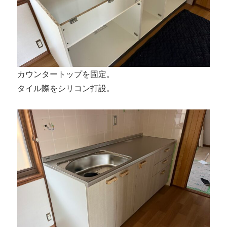
カウンタートップを固定。
タイル際をシリコン打設。