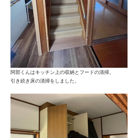
阿部くんはキッチン上の収納とフードの清掃。
引き続き床の清掃をしました。