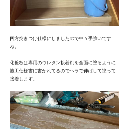
四方突きつけ仕様にしましたので中々手強いです
ね。
化粧板は専用のウレタン接着剤を全面に塗るように
施工仕様書に書かれてるのでヘラで伸ばして塗って
接着します。