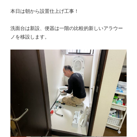
本日は朝から設置仕上げ工事！
洗面台は新設、便器は一階の比較的新しいアラウー
ノを移設します。