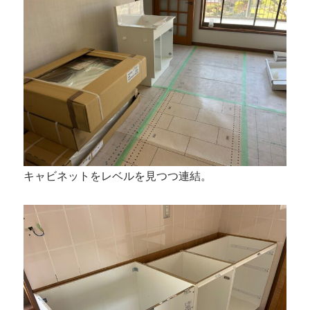
キャビネットをレベルを見つつ連結。