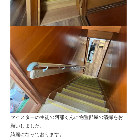
マイスターの生徒の阿部くんに物置部屋の清掃をお
願いしました。
綺麗になっております。