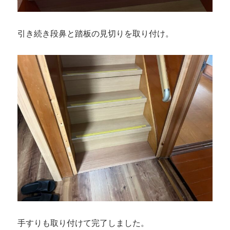
引き続き段鼻と踏板の見切りを取り付け。
手すりも取り付けて完了しました。