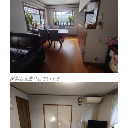
家具も元通りしています