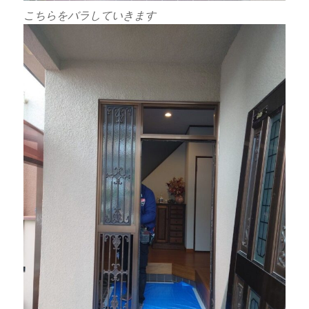
こちらをバラしていきます