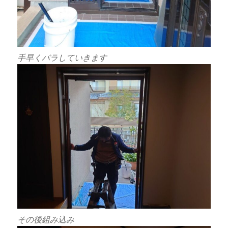
手早くバラしていきます
その後組み込み