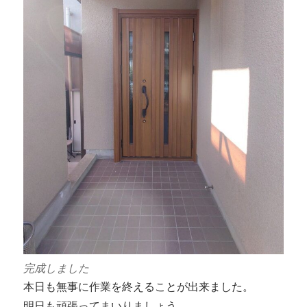
完成しました
本日も無事に作業を終えることが出来ました。
明日も頑張ってまいりましょう。