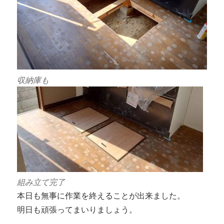
収納庫も
組み立て完了
本日も無事に作業を終えることが出来ました。
明日も頑張ってまいりましょう。