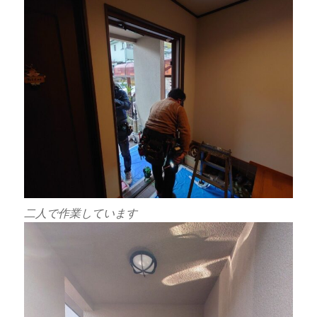
二人で作業しています