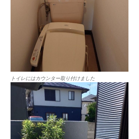
トイレにはカウンター取り付けました