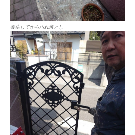
養生してから汚れ落とし