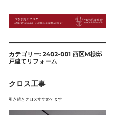
つむぎ施工ブログ
カテゴリー:
2402-001 西区M様邸
戸建てリフォーム
クロス工事
引き続きクロスすすめてます