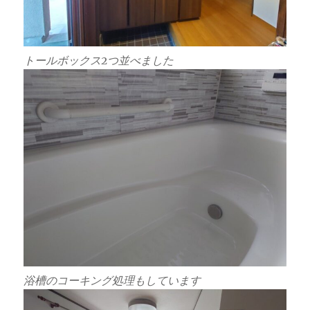
トールボックス2つ並べました
浴槽のコーキング処理もしています