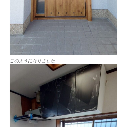
このようになりました