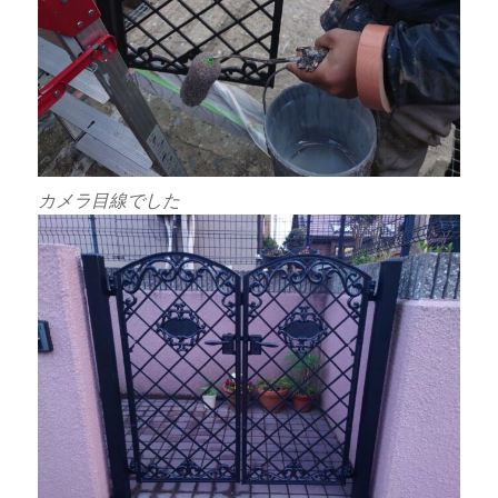
カメラ目線でした