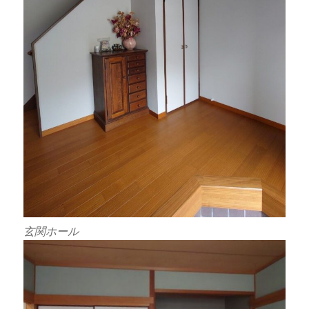
玄関ホール