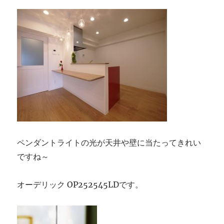
ペンダントライトの光が天井や壁に当たってきれい
ですね～
オーデリック OP252545LDです。