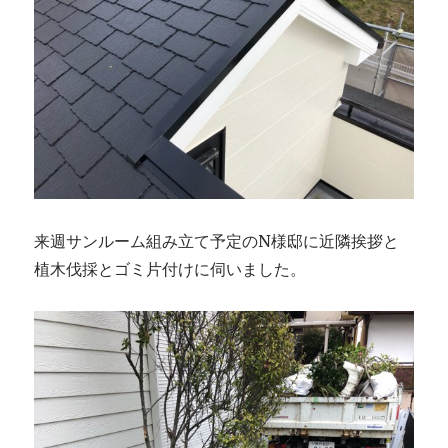
来週サンルーム組み立て予定のN様邸に近隣挨拶と
植木伐採とゴミ片付けに伺いました。