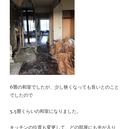
6畳の和室でしたが、少し狭くなっても良いとのこと
でしたので
5.5畳くらいの和室になりました。
キッチンの位置も変更して、どの部屋にも光が入り