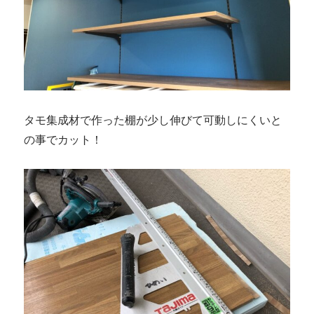
タモ集成材で作った棚が少し伸びて可動しにくいと
の事でカット！