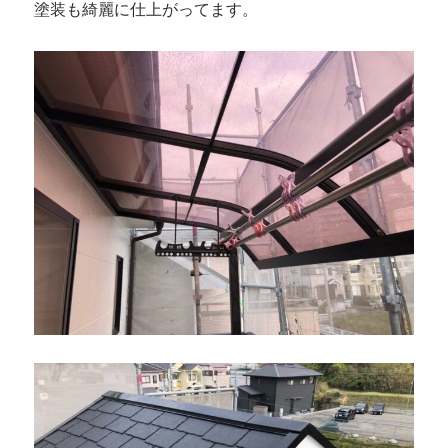
塗装も綺麗に仕上がってます。