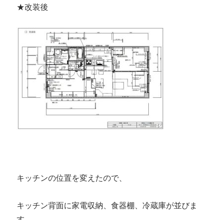
★改装後
キッチンの位置を変えたので、
キッチン背面に家電収納、食器棚、冷蔵庫が並びま
す。