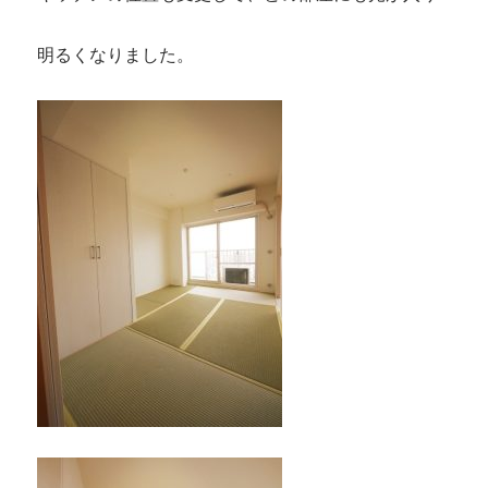
明るくなりました。