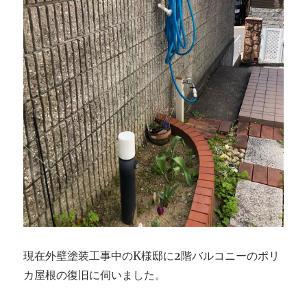
現在外壁塗装工事中のK様邸に2階バルコニーのポリ
カ屋根の復旧に伺いました。