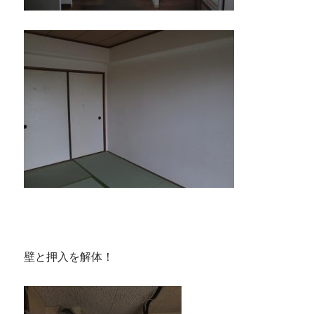
壁と押入を解体！