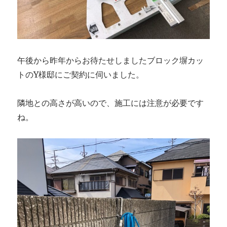
午後から昨年からお待たせしましたブロック塀カッ
トのY様邸にご契約に伺いました。
隣地との高さが高いので、施工には注意が必要です
ね。