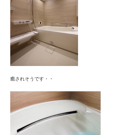
癒されそうです・・