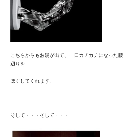
こちらからもお湯が出て、一日カチカチになった腰
辺りを
ほぐしてくれます。
そして・・・そして・・・