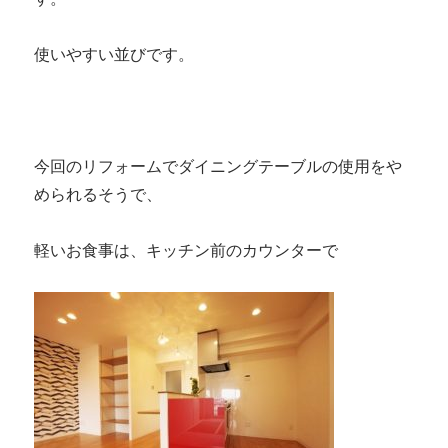
使いやすい並びです。
今回のリフォームでダイニングテーブルの使用をや
められるそうで、
軽いお食事は、キッチン前のカウンターで