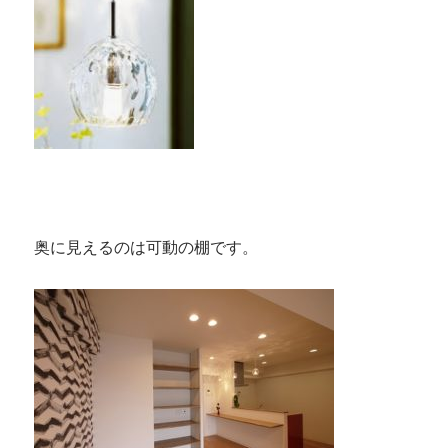
奥に見えるのは可動の棚です。