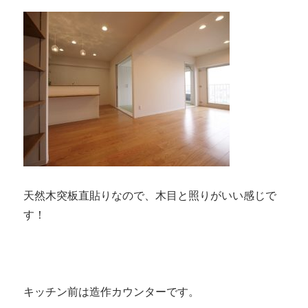
天然木突板直貼りなので、木目と照りがいい感じで
す！
キッチン前は造作カウンターです。