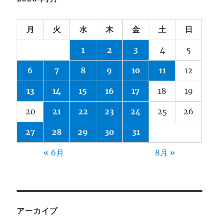
月
火
水
木
金
土
日
1
2
3
4
5
6
7
8
9
10
11
12
13
14
15
16
17
18
19
20
21
22
23
24
25
26
27
28
29
30
31
« 6月
8月 »
アーカイブ