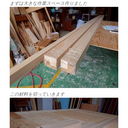
まずは大きな作業スペース作りました
この材料を切っていきます