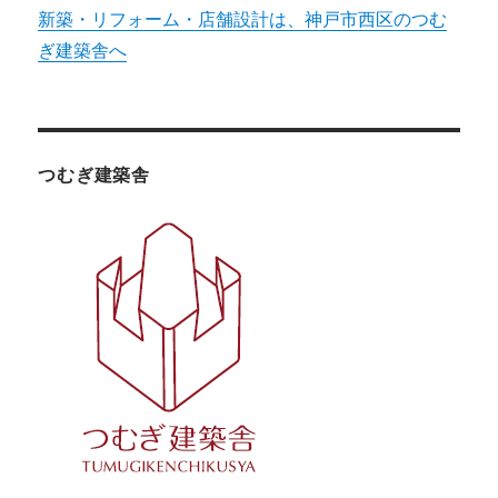
新築・リフォーム・店舗設計は、神戸市西区のつむ
ぎ建築舎へ
つむぎ建築舎