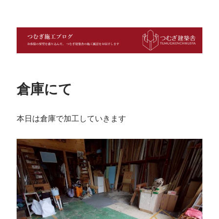
つむぎ施工ブログ
倉庫にて
本日は倉庫で加工していきます