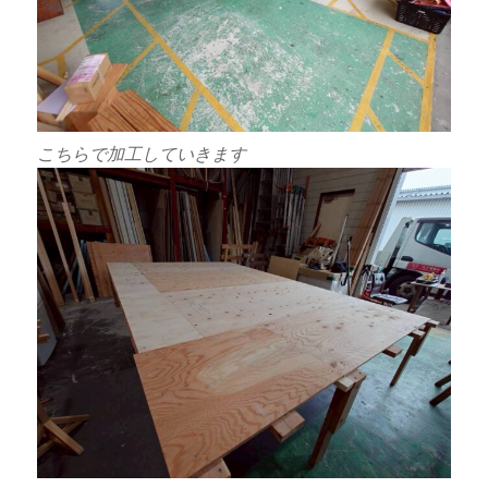
こちらで加工していきます