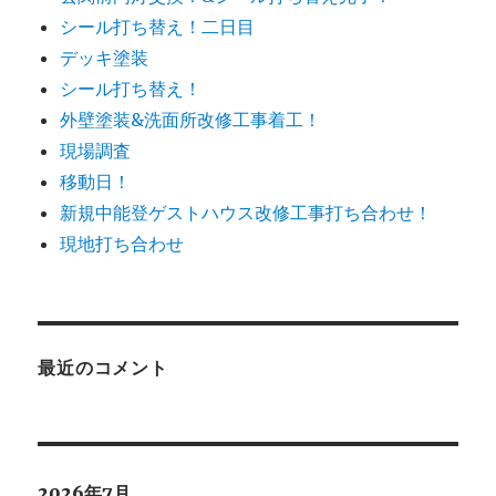
シール打ち替え！二日目
デッキ塗装
シール打ち替え！
外壁塗装&洗面所改修工事着工！
現場調査
移動日！
新規中能登ゲストハウス改修工事打ち合わせ！
現地打ち合わせ
最近のコメント
2026年7月