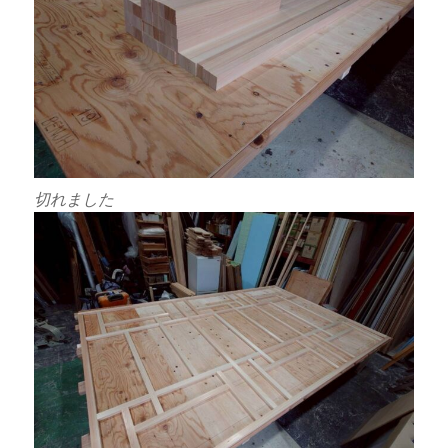
切れました