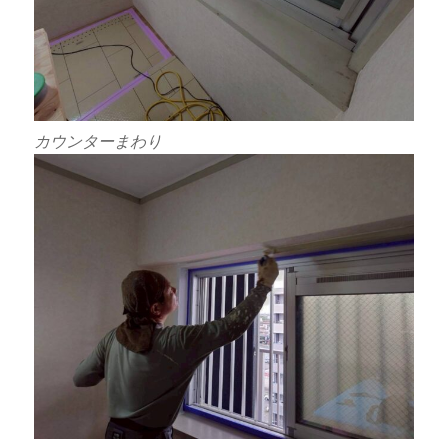
カウンターまわり