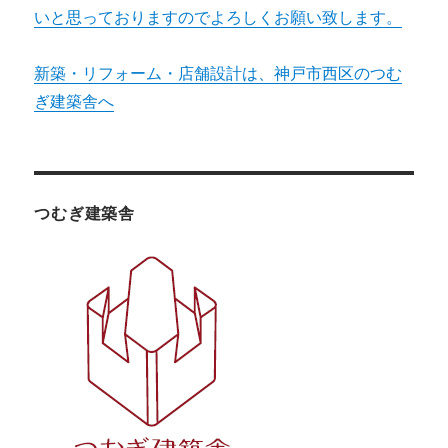
いと思っておりますのでよろしくお願い致します。
新築・リフォーム・店舗設計は、神戸市西区のつむ
ぎ建築舎へ
つむぎ建築舎