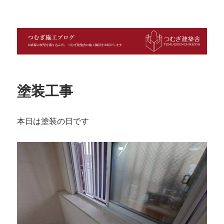
つむぎ施工ブログ
塗装工事
本日は塗装の日です