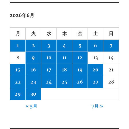
2026年6月
月
火
水
木
金
土
日
1
2
3
4
5
6
7
8
9
10
11
12
13
14
15
16
17
18
19
20
21
22
23
24
25
26
27
28
29
30
« 5月
7月 »