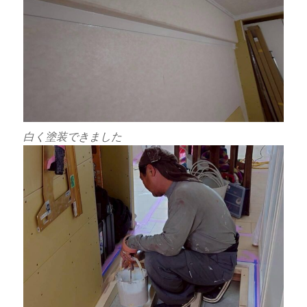
白く塗装できました