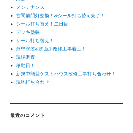
メンテナンス
玄関前門灯交換！&シール打ち替え完了！
シール打ち替え！二日目
デッキ塗装
シール打ち替え！
外壁塗装&洗面所改修工事着工！
現場調査
移動日！
新規中能登ゲストハウス改修工事打ち合わせ！
現地打ち合わせ
最近のコメント