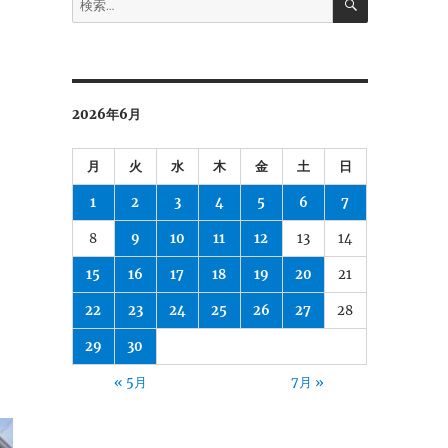
索
索:
2026年6月
月
火
水
木
金
土
日
1
2
3
4
5
6
7
8
9
10
11
12
13
14
15
16
17
18
19
20
21
22
23
24
25
26
27
28
29
30
« 5月
7月 »