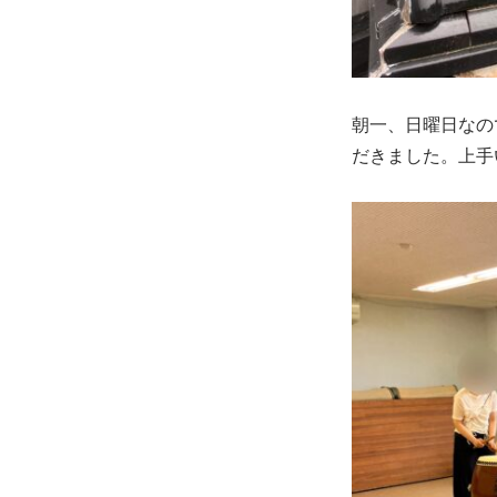
朝一、日曜日なの
だきました。上手