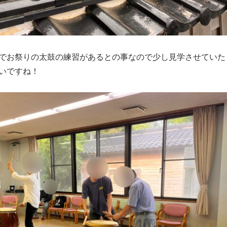
でお祭りの太鼓の練習があるとの事なので少し見学させていた
いですね！