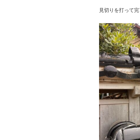
見切りを打って完