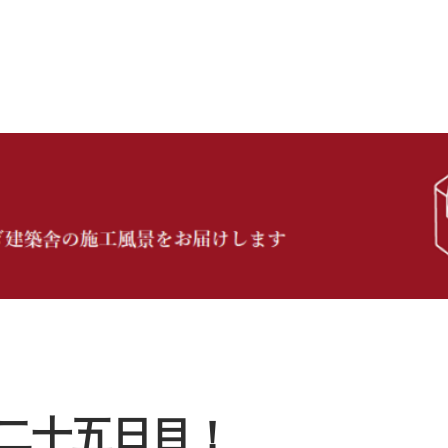
二十五日目！