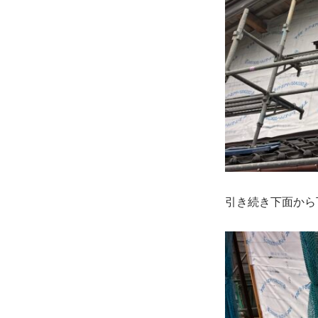
引き続き下面から