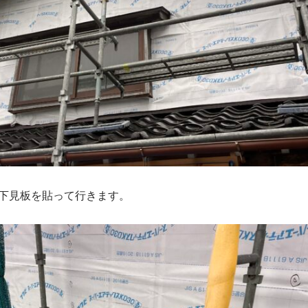
下見板を貼って行きます。