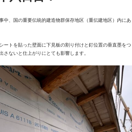
事中、国の重要伝統的建造物群保存地区（重伝建地区）内にあ
シートを貼った壁面に下見板の割り付けと釘位置の垂直墨をつ
出さないと仕上がりにとても影響します。