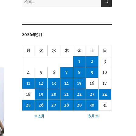
索
索:
2026年5月
月
火
水
木
金
土
日
1
2
3
4
5
6
7
8
9
10
11
12
13
14
15
16
17
18
19
20
21
22
23
24
25
26
27
28
29
30
31
« 4月
6月 »