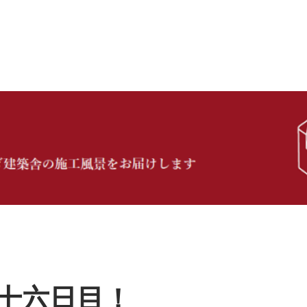
十六日目！