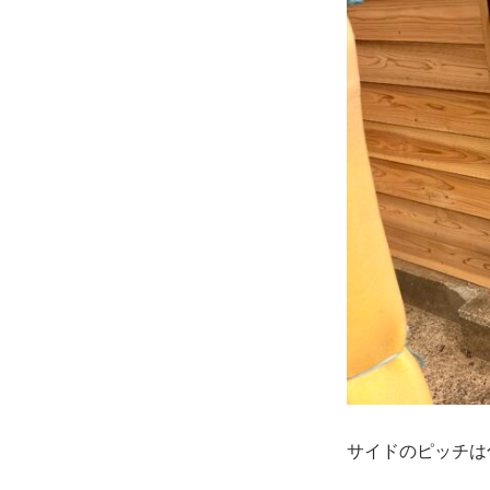
サイドのピッチは